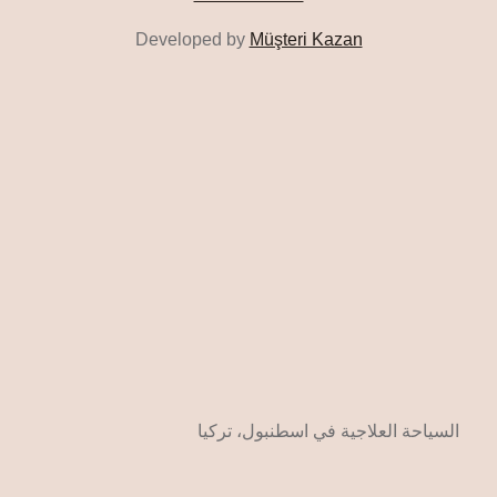
Developed by
Müşteri Kazan
السياحة العلاجية في اسطنبول، تركيا