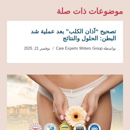
موضوعات ذات صلة
تصحيح “آذان الكلب” بعد عملية شد
البطن: الحلول والنتائج
بواسطة
Care Experts Writers Group
نوفمبر 21, 2025