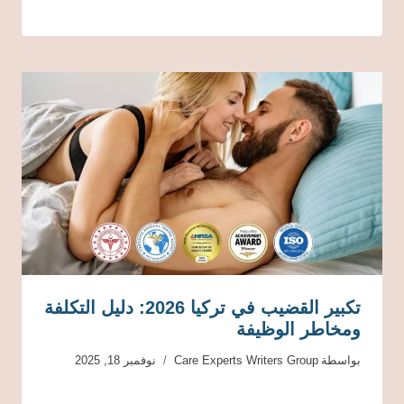
تكبير القضيب في تركيا 2026: دليل التكلفة
ومخاطر الوظيفة
بواسطة
Care Experts Writers Group
نوفمبر 18, 2025