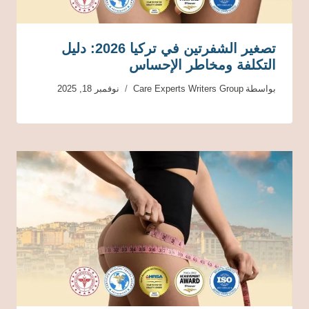
تصغير الشفرتين في تركيا 2026: دليل
التكلفة ومخاطر الإحساس
بواسطة
Care Experts Writers Group
نوفمبر 18, 2025