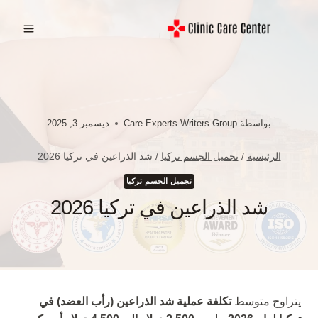
لتجاوز
لى
لمحتوى
بواسطة
Care Experts Writers Group
ديسمبر 3, 2025
الرئيسية
/
تجميل الجسم تركيا
/
شد الذراعين في تركيا 2026
تجميل الجسم تركيا
شد الذراعين في تركيا 2026
يتراوح متوسط
تكلفة عملية شد الذراعين (رأب العضد) في