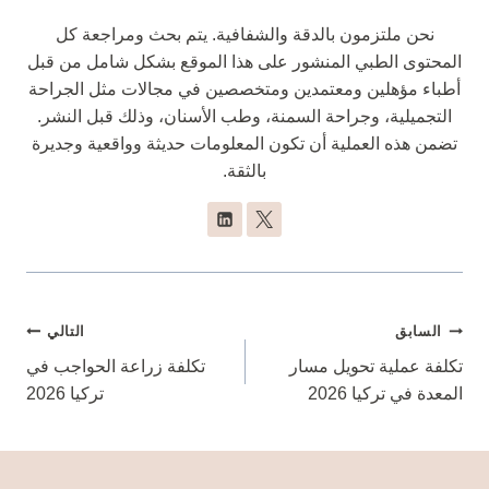
نحن ملتزمون بالدقة والشفافية. يتم بحث ومراجعة كل
المحتوى الطبي المنشور على هذا الموقع بشكل شامل من قبل
أطباء مؤهلين ومعتمدين ومتخصصين في مجالات مثل الجراحة
التجميلية، وجراحة السمنة، وطب الأسنان، وذلك قبل النشر.
تضمن هذه العملية أن تكون المعلومات حديثة وواقعية وجديرة
بالثقة.
تصفّح
السابق
التالي
المقالات
تكلفة عملية تحويل مسار
تكلفة زراعة الحواجب في
المعدة في تركيا 2026
تركيا 2026