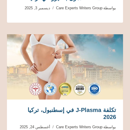
بواسطة
Care Experts Writers Group
ديسمبر 3, 2025
تكلفة J-Plasma في إسطنبول، تركيا
2026
بواسطة
Care Experts Writers Group
أغسطس 24, 2025