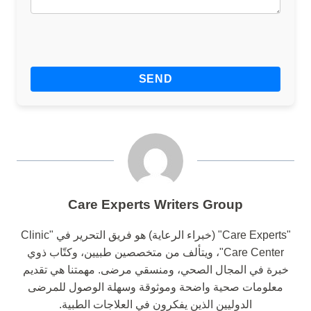
Care Experts Writers Group
"Care Experts" (خبراء الرعاية) هو فريق التحرير في "Clinic
Care Center"، ويتألف من متخصصين طبيين، وكتّاب ذوي
خبرة في المجال الصحي، ومنسقي مرضى. مهمتنا هي تقديم
معلومات صحية واضحة وموثوقة وسهلة الوصول للمرضى
الدوليين الذين يفكرون في العلاجات الطبية.