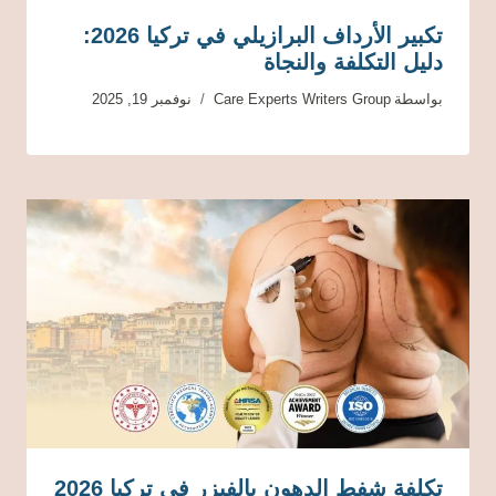
تكبير الأرداف البرازيلي في تركيا 2026:
دليل التكلفة والنجاة
بواسطة
Care Experts Writers Group
نوفمبر 19, 2025
تكلفة شفط الدهون بالفيزر في تركيا 2026