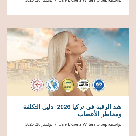
بواسطة
Care Experts Writers Group
نوفمبر 18, 2025
شد الرقبة في تركيا 2026: دليل التكلفة
ومخاطر الأعصاب
بواسطة
Care Experts Writers Group
نوفمبر 18, 2025