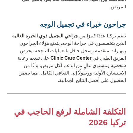
المريض.
جراحون خبراء في تجميل الوجه
تضم تركيا عددًا كبيرًا من
جراحي التجميل ذوي الخبرة العالية
الذين يتخصصون في جراحة الوجه. يتمتع هؤلاء الجراحون
بمهارات متقدمة وسجل حافل بالعمليات الناجحة. يحرص
الفريق الطبي في
Clinic Care Center
على تقديم رعاية
شخصية ومستوى عالٍ من الدعم لكل مريض، بدءًا من
الاستشارة الأولية ووصولًا إلى التعافي الكامل، مما يضمن
الحصول على أفضل النتائج الجمالية.
التكلفة الشاملة لرفع الحاجب في
تركيا 2026