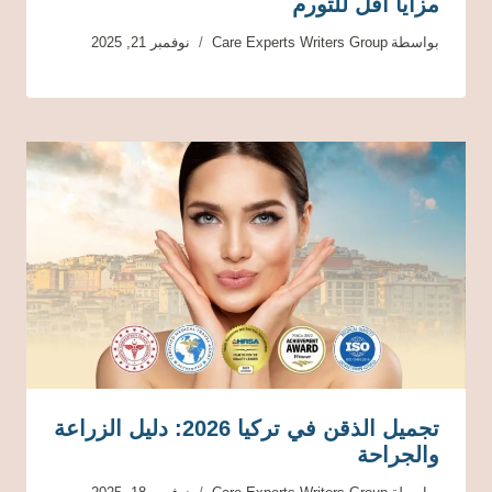
مزايا أقل للتورم
بواسطة
Care Experts Writers Group
نوفمبر 21, 2025
تجميل الذقن في تركيا 2026: دليل الزراعة
والجراحة