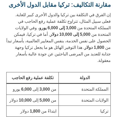
مقارنة التكاليف: تركيا مقابل الدول الأخرى
إن الفرق في التكلفة بين تركيا والدول الأخرى كبير للغاية.
فعلى سبيل المثال، تتراوح تكلفة عملية رفع الحاجب في
المملكة المتحدة من
3,000 إلى 6,000 يورو
، وفي الولايات
المتحدة من
5,000 إلى 10,000 دولار
. أما في تركيا، فيمكن
الحصول على نفس الخدمة، بنفس المعايير العالمية، بأسعار تبدأ
من
1,800 دولار
. هذا التوفير الهائل هو ما يجعل تركيا وجهة
جذابة للعديد من المرضى الباحثين عن جودة عالية بأسعار
معقولة.
الدولة
تكلفة عملية رفع الحاجب
المملكة المتحدة
من
3,000
إلى
6,000
يورو
الولايات المتحدة
من
5,000
إلى
10,000
دولار
تركيا
ابتداءً من
1,800
دولار