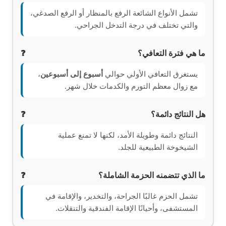
تشمل الأنواع الشائعة الرفع بالمنظار أو الرفع الصدغي،
والتي تختلف في درجة التدخل الجراحي.
ما هي فترة التعافي؟
يستغرق التعافي الأولي حوالي
أسبوع إلى أسبوعين
،
مع زوال معظم التورم والكدمات خلال شهر.
هل النتائج دائمة؟
النتائج دائمة وطويلة الأمد، لكنها لا تمنع عملية
الشيخوخة الطبيعية للجلد.
ما الذي تتضمنه الحزمة الشاملة؟
تشمل الحزم غالبًا الجراحة، والتخدير، والإقامة في
المستشفى، وأحيانًا الإقامة الفندقية والتنقلات.