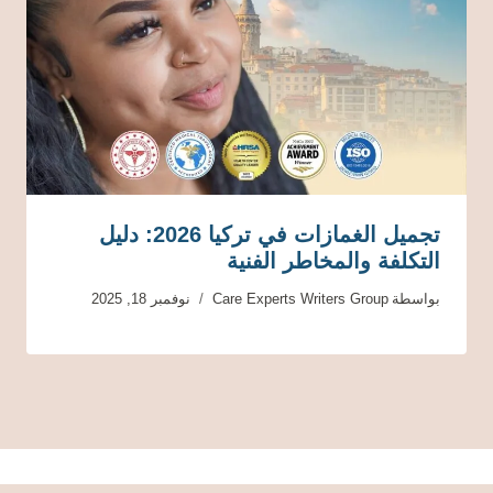
تجميل الغمازات في تركيا 2026: دليل
التكلفة والمخاطر الفنية
بواسطة
Care Experts Writers Group
نوفمبر 18, 2025