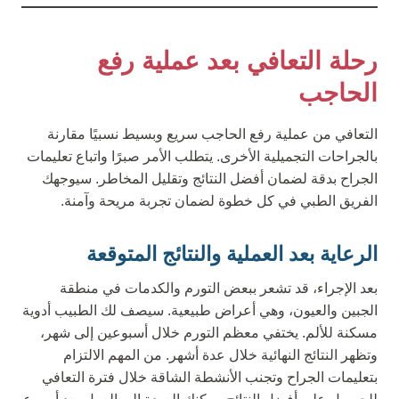
رحلة التعافي بعد عملية رفع
الحاجب
التعافي من عملية رفع الحاجب سريع وبسيط نسبيًا مقارنة
بالجراحات التجميلية الأخرى. يتطلب الأمر صبرًا واتباع تعليمات
الجراح بدقة لضمان أفضل النتائج وتقليل المخاطر. سيوجهك
الفريق الطبي في كل خطوة لضمان تجربة مريحة وآمنة.
الرعاية بعد العملية والنتائج المتوقعة
بعد الإجراء، قد تشعر ببعض التورم والكدمات في منطقة
الجبين والعيون، وهي أعراض طبيعية. سيصف لك الطبيب أدوية
مسكنة للألم. يختفي معظم التورم خلال أسبوعين إلى شهر،
وتظهر النتائج النهائية خلال عدة أشهر. من المهم الالتزام
بتعليمات الجراح وتجنب الأنشطة الشاقة خلال فترة التعافي