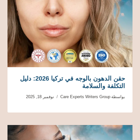
حقن الدهون بالوجه في تركيا 2026: دليل
التكلفة والسلامة
بواسطة
Care Experts Writers Group
نوفمبر 18, 2025