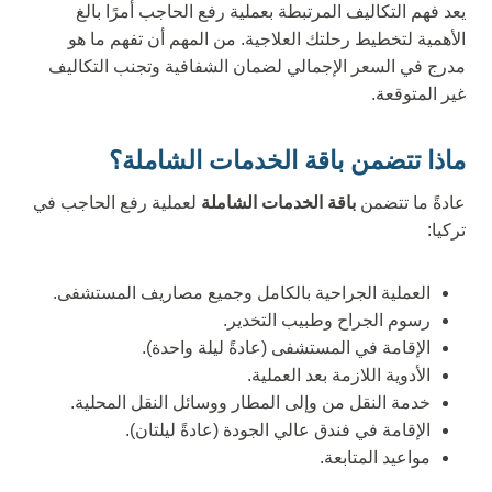
يعد فهم التكاليف المرتبطة بعملية رفع الحاجب أمرًا بالغ
الأهمية لتخطيط رحلتك العلاجية. من المهم أن تفهم ما هو
مدرج في السعر الإجمالي لضمان الشفافية وتجنب التكاليف
غير المتوقعة.
ماذا تتضمن باقة الخدمات الشاملة؟
عادةً ما تتضمن
باقة الخدمات الشاملة
لعملية رفع الحاجب في
تركيا:
العملية الجراحية بالكامل وجميع مصاريف المستشفى.
رسوم الجراح وطبيب التخدير.
الإقامة في المستشفى (عادةً ليلة واحدة).
الأدوية اللازمة بعد العملية.
خدمة النقل من وإلى المطار ووسائل النقل المحلية.
الإقامة في فندق عالي الجودة (عادةً ليلتان).
مواعيد المتابعة.