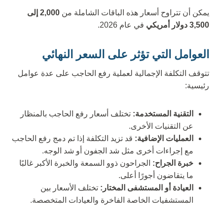
يمكن أن تتراوح أسعار هذه الباقات الشاملة من
2,000 إلى
3,500 دولار أمريكي
في عام 2026.
العوامل التي تؤثر على السعر النهائي
تتوقف التكلفة الإجمالية لعملية رفع الحاجب على عدة عوامل
رئيسية:
التقنية المستخدمة:
تختلف أسعار رفع الحاجب بالمنظار
عن التقنيات الأخرى.
العمليات الإضافية:
قد تزيد التكلفة إذا تم دمج رفع الحاجب
مع إجراءات أخرى مثل شد الجفون أو شد الوجه.
خبرة الجراح:
الجراحون ذوو السمعة والخبرة الأكبر غالبًا
ما يتقاضون أجورًا أعلى.
العيادة أو المستشفى المختار:
تختلف الأسعار بين
المستشفيات الخاصة الفاخرة والعيادات المتخصصة.