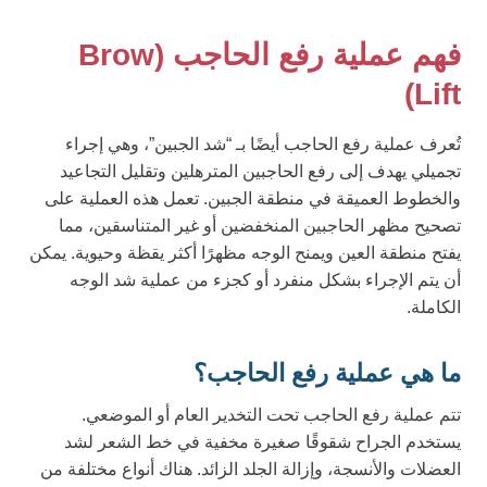
فهم عملية رفع الحاجب (Brow
Lift)
تُعرف عملية رفع الحاجب أيضًا بـ “شد الجبين”، وهي إجراء
تجميلي يهدف إلى رفع الحاجبين المترهلين وتقليل التجاعيد
والخطوط العميقة في منطقة الجبين. تعمل هذه العملية على
تصحيح مظهر الحاجبين المنخفضين أو غير المتناسقين، مما
يفتح منطقة العين ويمنح الوجه مظهرًا أكثر يقظة وحيوية. يمكن
أن يتم الإجراء بشكل منفرد أو كجزء من عملية شد الوجه
الكاملة.
ما هي عملية رفع الحاجب؟
تتم عملية رفع الحاجب تحت التخدير العام أو الموضعي.
يستخدم الجراح شقوقًا صغيرة مخفية في خط الشعر لشد
العضلات والأنسجة، وإزالة الجلد الزائد. هناك أنواع مختلفة من