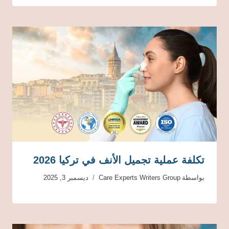
تكلفة عملية تجميل الأنف في تركيا 2026
بواسطة
Care Experts Writers Group
ديسمبر 3, 2025