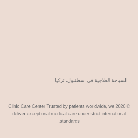
السياحة العلاجية في اسطنبول، تركيا
© 2026 Clinic Care Center Trusted by patients worldwide, we
deliver exceptional medical care under strict international
standards.