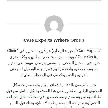
Care Experts Writers Group
"Care Experts" (خبراء الرعاية) هو فريق التحرير في "Clinic
Care Center"، ويتألف من متخصصين طبيين، وكتّاب ذوي
خبرة في المجال الصحي، ومنسقي مرضى. مهمتنا هي تقديم
معلومات صحية واضحة وموثوقة وسهلة الوصول للمرضى
الدوليين الذين يفكرون في العلاجات الطبية.
نحن ملتزمون بالدقة والشفافية. يتم بحث ومراجعة كل
المحتوى الطبي المنشور على هذا الموقع بشكل شامل من قبل
أطباء مؤهلين ومعتمدين ومتخصصين في مجالات مثل الجراحة
التجميلية، وجراحة السمنة، وطب الأسنان، وذلك قبل النشر.