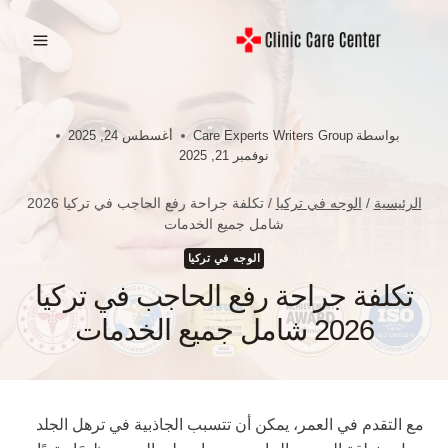
لتجاوز
لى
لمحتوى
بواسطة
Care Experts Writers Group
أغسطس 24, 2025
نوفمبر 21, 2025
الرئيسية
/
الوجه في تركيا
/
تكلفة جراحة رفع الحاجب في تركيا 2026
شامل جميع الخدمات
الوجه في تركيا
تكلفة جراحة رفع الحاجب في تركيا
2026 شامل جميع الخدمات
مع التقدم في العمر، يمكن أن تتسبب الجاذبية في ترهل الجلد