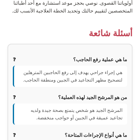
أولوياتنا القصوى. نوصي بحجز موعد استشارة مع أحد أطبائنا
المتخصصين لتقييم حالتك وتحديد الخطة العلاجية الأنسب لك.
أسئلة شائعة
ما هي عملية رفع الحاجب؟
هي إجراء جراحي يهدف إلى رفع الحاجبين المترهلين
لتصحيح مظهر التجاعيد في الجبين ومنطقة الحاجب.
من هو المرشح الجيد لهذه العملية؟
المرشح الجيد هو شخص يتمتع بصحة جيدة ولديه
تجاعيد عميقة في الجبين أو حواجب منخفضة.
ما هي أنواع الإجراءات المتاحة؟