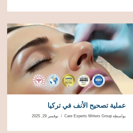
عملية تصحيح الأنف في تركيا
بواسطة
Care Experts Writers Group
نوفمبر 29, 2025