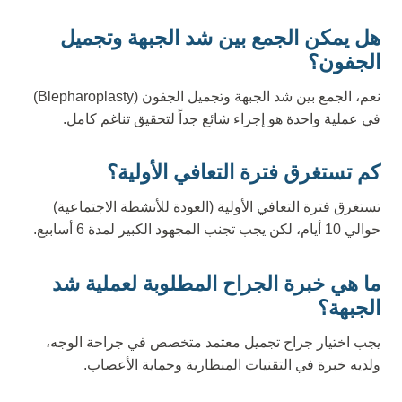
هل يمكن الجمع بين شد الجبهة وتجميل
الجفون؟
نعم، الجمع بين شد الجبهة وتجميل الجفون (Blepharoplasty)
في عملية واحدة هو إجراء شائع جداً لتحقيق تناغم كامل.
كم تستغرق فترة التعافي الأولية؟
تستغرق فترة التعافي الأولية (العودة للأنشطة الاجتماعية)
حوالي 10 أيام، لكن يجب تجنب المجهود الكبير لمدة 6 أسابيع.
ما هي خبرة الجراح المطلوبة لعملية شد
الجبهة؟
يجب اختيار جراح تجميل معتمد متخصص في جراحة الوجه،
ولديه خبرة في التقنيات المنظارية وحماية الأعصاب.