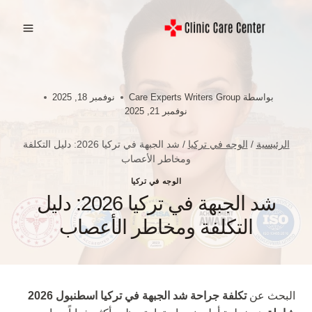
لتجاوز
لى
لمحتوى
بواسطة
Care Experts Writers Group
نوفمبر 18, 2025
نوفمبر 21, 2025
الرئيسية
/
الوجه في تركيا
/
شد الجبهة في تركيا 2026: دليل التكلفة
ومخاطر الأعصاب
الوجه في تركيا
شد الجبهة في تركيا 2026: دليل
التكلفة ومخاطر الأعصاب
البحث عن
تكلفة جراحة شد الجبهة في تركيا اسطنبول 2026