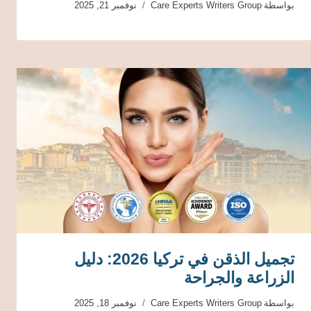
بواسطة
Care Experts Writers Group
نوفمبر 21, 2025
تجميل الذقن في تركيا 2026: دليل
الزراعة والجراحة
بواسطة
Care Experts Writers Group
نوفمبر 18, 2025