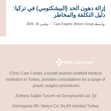
إزالة دهون الخد (البيشكتومي) في تركيا:
دليل التكلفة والمخاطر
بواسطة
Care Experts Writers Group
نوفمبر 18, 2025
Clinic Care Center, a health tourism-certified medical
institution in Turkey, provides consultations for a range of
plastic surgery procedures.
Esthera Sağlık Turizmi ve Danışmanlık Ltd. Şti.
Gümüşpala Mh. İskeçe Cd. No:64 istanbul Turkey