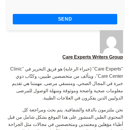
Care Experts Writers Group
"Care Experts" (خبراء الرعاية) هو فريق التحرير في "Clinic
Care Center"، ويتألف من متخصصين طبيين، وكتّاب ذوي
خبرة في المجال الصحي، ومنسقي مرضى. مهمتنا هي تقديم
معلومات صحية واضحة وموثوقة وسهلة الوصول للمرضى
الدوليين الذين يفكرون في العلاجات الطبية.
نحن ملتزمون بالدقة والشفافية. يتم بحث ومراجعة كل
المحتوى الطبي المنشور على هذا الموقع بشكل شامل من قبل
أطباء مؤهلين ومعتمدين ومتخصصين في مجالات مثل الجراحة