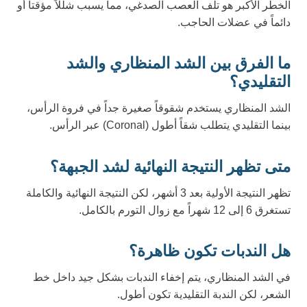
الخطر الأكبر هو تلف العصب الصدغي، مما يسبب شللاً مؤقتاً أو
دائماً في عضلات الحاجب.
ما الفرق بين الشد المنظاري والشد
التقليدي؟
الشد المنظاري يستخدم شقوقاً صغيرة جداً في فروة الرأس،
بينما التقليدي يتطلب شقاً أطول (Coronal) عبر الرأس.
متى تظهر النتيجة النهائية لشد الجبهة؟
تظهر النتيجة الأولية بعد 3 أشهر، لكن النتيجة النهائية والكاملة
تستغرق 6 إلى 12 شهراً مع زوال التورم بالكامل.
هل الندبات تكون ظاهرة؟
في الشد المنظاري، يتم إخفاء الندبات بشكل جيد داخل خط
الشعر، لكن الندبة التقليدية تكون أطول.