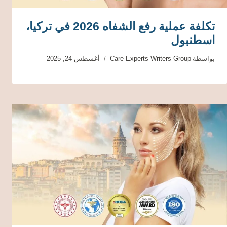
تكلفة عملية رفع الشفاه 2026 في تركيا،
اسطنبول
بواسطة
Care Experts Writers Group
أغسطس 24, 2025