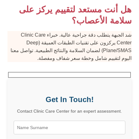
هل أنت مستعد لتقييم يركز على
سلامة الأعصاب؟
شد الجبهة يتطلب دقة جراحية عالية. خبراء Clinic Care
Center يركزون على تقنيات الطبقات العميقة (Deep
Plane/SMAS) لضمان السلامة والنتائج الطبيعية. تواصل معنا
اليوم لتقييم شامل وخطة سعر شفاف ومفصلة.
Get In Touch!
Contact Clinic Care Center for an expert assessment.