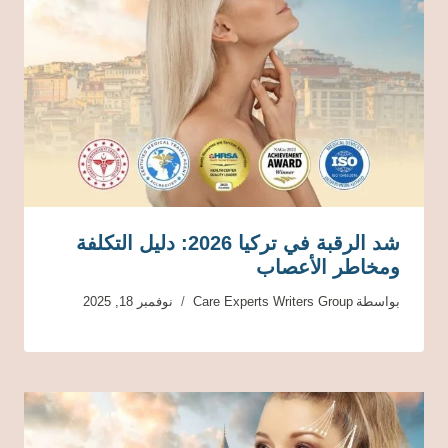
شد الرقبة في تركيا 2026: دليل التكلفة
ومخاطر الأعصاب
بواسطة
Care Experts Writers Group
نوفمبر 18, 2025