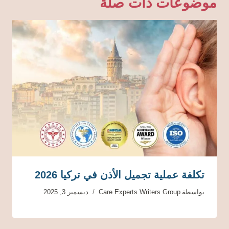
موضوعات ذات صلة
تكلفة عملية تجميل الأذن في تركيا 2026
بواسطة
Care Experts Writers Group
ديسمبر 3, 2025