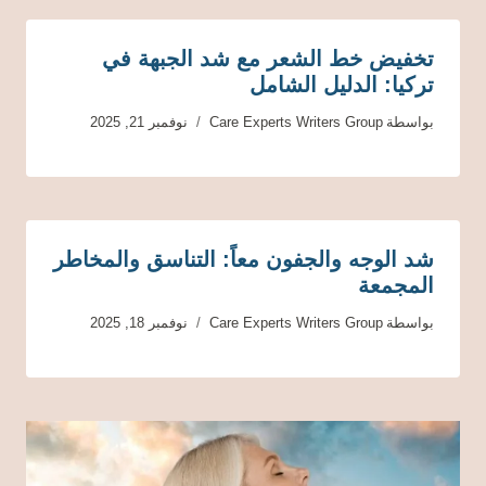
تخفيض خط الشعر مع شد الجبهة في
تركيا: الدليل الشامل
بواسطة
Care Experts Writers Group
نوفمبر 21, 2025
شد الوجه والجفون معاً: التناسق والمخاطر
المجمعة
بواسطة
Care Experts Writers Group
نوفمبر 18, 2025