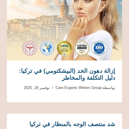
إزالة دهون الخد (البيشكتومي) في تركيا:
دليل التكلفة والمخاطر
بواسطة
Care Experts Writers Group
نوفمبر 18, 2025
شد منتصف الوجه بالمنظار في تركيا