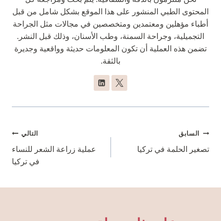
المحتوى الطبي المنشور على هذا الموقع بشكل شامل من قبل
أطباء مؤهلين ومعتمدين ومتخصصين في مجالات مثل الجراحة
التجميلية، وجراحة السمنة، وطب الأسنان، وذلك قبل النشر.
تضمن هذه العملية أن تكون المعلومات حديثة وواقعية وجديرة
بالثقة.
تصفّح
السابق
التالي
المقالات
تصغير الحلمة في تركيا
عملية زراعة الشعر للنساء
في تركيا