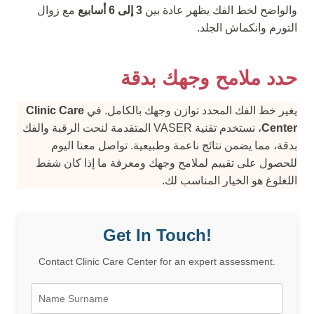
والواضح لخط الفك يظهر عادة بين
3 إلى 6 أسابيع
مع زوال
التورم وانكماش الجلد.
حدد ملامح وجهك بدقة
يغير خط الفك المحدد توازن وجهك بالكامل. في
Clinic Care
Center
، نستخدم تقنية VASER المتقدمة لنحت الرقبة والفك
بدقة، مما يضمن نتائج ناعمة وطبيعية. تواصل معنا اليوم
للحصول على تقييم لملامح وجهك ومعرفة ما إذا كان شفط
اللغلوغ هو الخيار المناسب لك.
Get In Touch!
Contact Clinic Care Center for an expert assessment.