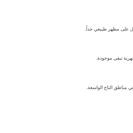
هرية تبقى موجودة.