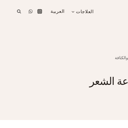
العلاجات
العربية
يات زراعة الشعر