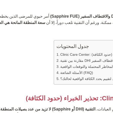
أمر حيوي للمرضى الذين يخطط
كنة. ورغم أن التقنية تلعب دوراً، إلا أن
سعة المنطقة المانحة هي الع
جدول المحتويات
ير الخبراء (حدود الكثافة)
لمخاطر المحتملة والتوقعات الواقعية
الأسئلة الشائعة (FAQ)
تقييم يحدد الكثافة الواقعية لحالتك؟
 الكثافة)
العيادات،
التقنية (DHI أو Sapphire) لا تزيد من عدد بصيلات المنطقة المانحة.