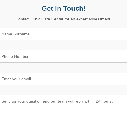
Get In Touch!
Contact Clinic Care Center for an expert assessment.