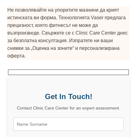
Не позволявайте на упоритите мазнини да крият
истинската ви форма. Технологията Vaser предлага
прецизност, която фитнесът не може да
възпроизведе. Свържете се с Clinic Care Center днес
за безплатна консултация. Изпратете ни ваши
снимки за „Оценка на зоните“ и персонализирана
оферта.
Get In Touch!
Contact Clinic Care Center for an expert assessment.