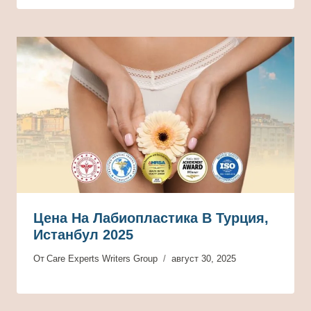
Цена На Лабиопластика В Турция,
Истанбул 2025
От
Care Experts Writers Group
август 30, 2025