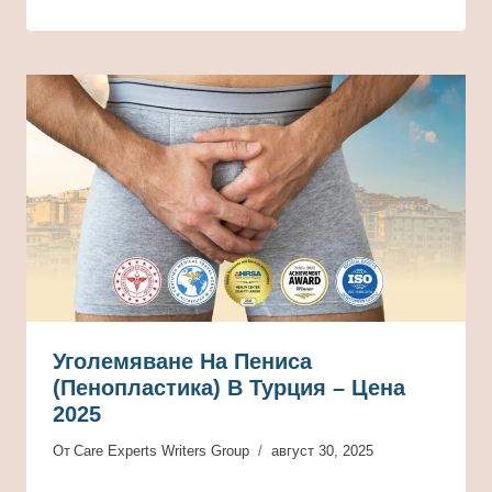
Уголемяване На Пениса
(пенопластика) В Турция – Цена
2025
От
Care Experts Writers Group
август 30, 2025