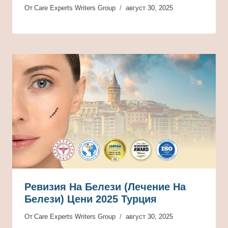
От
Care Experts Writers Group
август 30, 2025
Ревизия На Белези (лечение На
Белези) Цени 2025 Турция
От
Care Experts Writers Group
август 30, 2025