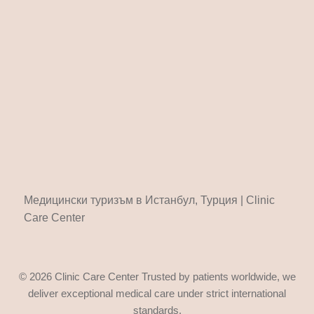
Медицински туризъм в Истанбул, Турция | Clinic
Care Center
© 2026 Clinic Care Center Trusted by patients worldwide, we
deliver exceptional medical care under strict international
standards.