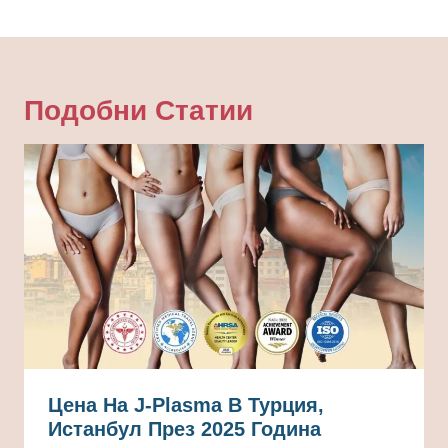
Подобни Статии
Цена На J-Plasma В Турция,
Истанбул През 2025 Година