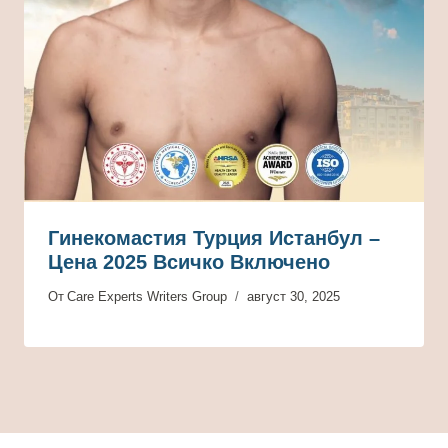
Гинекомастия Турция Истанбул –
Цена 2025 Всичко Включено
От
Care Experts Writers Group
август 30, 2025