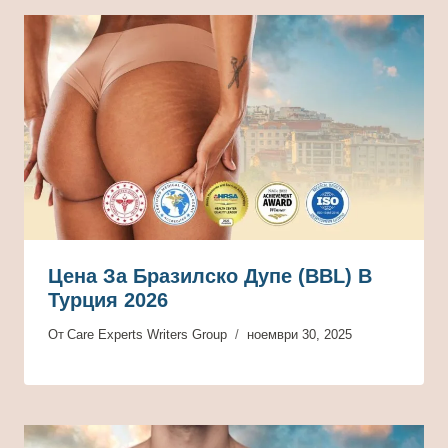
Цена За Бразилско Дупе (BBL) В
Турция 2026
От
Care Experts Writers Group
ноември 30, 2025