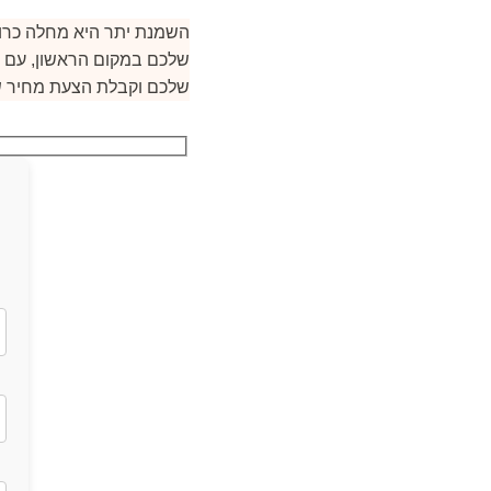
שלכם וקבלת הצעת מחיר ש