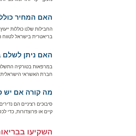
האם המחיר כולל ל
החבילות שלנו כוללות ייעו
בריאטרית בישראל לטווח ה
האם ניתן לשלם 
במרפאות בטורקיה התשלום ה
חברת האשראי הישראלית ש
מה קורה אם יש ס
סיבוכים רציניים הם נדירים
קיים או פרוצדורות, כדי לכ
השקיעו בבריאו