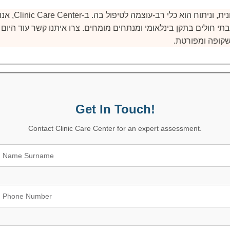
השמנת יתר היא מחלה
קופה ומפורטת.
Get In Touch!
Contact Clinic Care Center for an expert assessment.