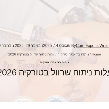
Care Experts Write
By
אוגוסט 14, 2025
נובמבר 29, 2025
נובמבר 29, 2025
Home
/
ניתוח בריאטרי טורקיה
/
עלות ניתוח שרוול בטורקיה 2026
ניתוח בריאטרי טורקיה
לות ניתוח שרוול בטורקיה 2026