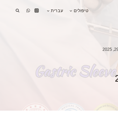
טיפולים
עברית