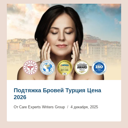
Подтяжка Бровей Турция Цена
2026
От
Care Experts Writers Group
4 декабря, 2025