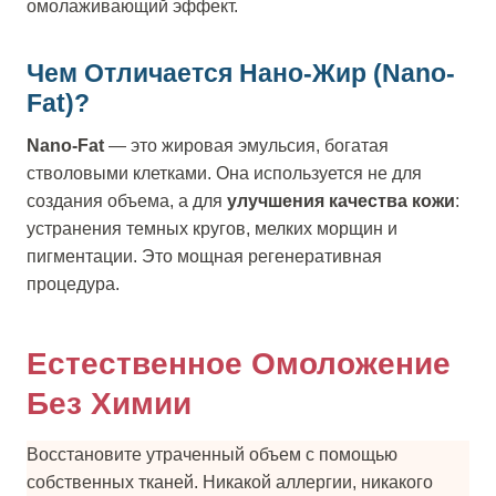
омолаживающий эффект.
Чем Отличается Нано-Жир (Nano-
Fat)?
Nano-Fat
— это жировая эмульсия, богатая
стволовыми клетками. Она используется не для
создания объема, а для
улучшения качества кожи
:
устранения темных кругов, мелких морщин и
пигментации. Это мощная регенеративная
процедура.
Естественное Омоложение
Без Химии
Восстановите утраченный объем с помощью
собственных тканей. Никакой аллергии, никакого