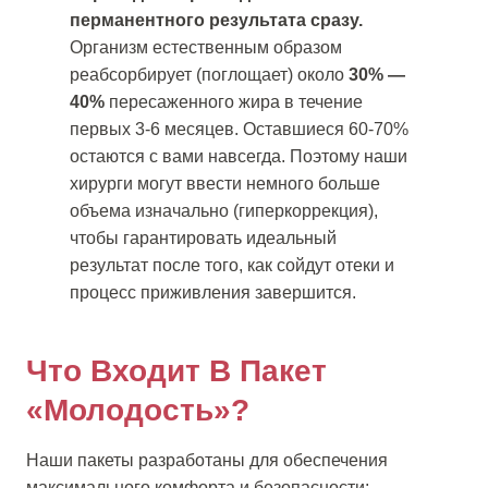
перманентного результата сразу.
Организм естественным образом
реабсорбирует (поглощает) около
30% —
40%
пересаженного жира в течение
первых 3-6 месяцев. Оставшиеся 60-70%
остаются с вами навсегда. Поэтому наши
хирурги могут ввести немного больше
объема изначально (гиперкоррекция),
чтобы гарантировать идеальный
результат после того, как сойдут отеки и
процесс приживления завершится.
Что Входит В Пакет
«Молодость»?
Наши пакеты разработаны для обеспечения
максимального комфорта и безопасности: