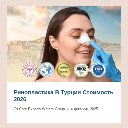
Ринопластика В Турции Стоимость
2026
От
Care Experts Writers Group
4 декабря, 2025