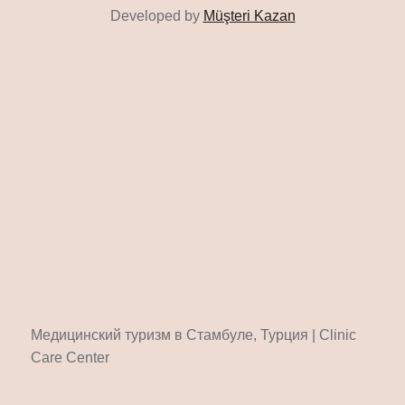
Developed by
Müşteri Kazan
Медицинский туризм в Стамбуле, Турция | Clinic
Care Center