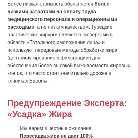
Более низкая стоимость объясняется
более
низкими затратами на оплату труда
медицинского персонала и операционными
расходами
, а не низким качеством. Турецкие
пластические хирурги являются экспертами в
области «Тотального омоложения лица» и
используют передовые методы обработки жира
(центрифугирование и фильтрацию) для
обеспечения более высокой выживаемости жировых
клеток, что часто стоит значительно дороже в
клиниках Европы.
Предупреждение Эксперта:
«Усадка» Жира
Мы верим в честные ожидания.
Пересадка жира не дает 100%