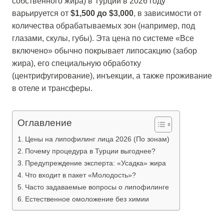
собственного жира) в Турции в 2026 году
варьируется от
$1,500 до $3,000
, в зависимости от
количества обрабатываемых зон (например, под
глазами, скулы, губы). Эта цена по системе «Все
включено» обычно покрывает липосакцию (забор
жира), его специальную обработку
(центрифугирование), инъекции, а также проживание
в отеле и трансферы.
Оглавление
Цены на липофилинг лица 2026 (По зонам)
Почему процедура в Турции выгоднее?
Предупреждение эксперта: «Усадка» жира
Что входит в пакет «Молодость»?
Часто задаваемые вопросы о липофилинге
Естественное омоложение без химии