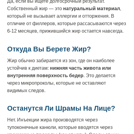
Да, если вы ищете долгосрочный результат.
Собственный жир — это
натуральный материал
,
который не вызывает аллергии и отторжения. В
отличие от филлеров, которые рассасываются через
6-12 месяцев, прижившийся жир остается навсегда.
Откуда Вы Берете Жир?
Жир обычно забирается из зон, где он наиболее
устойчив к диетам:
нижняя часть живота или
внутренняя поверхность бедер
. Это делается
через микропроколы, которые не оставляют
видимых следов.
Останутся Ли Шрамы На Лице?
Нет. Инъекции жира производятся через
тупоконечные канюли, которые вводятся через