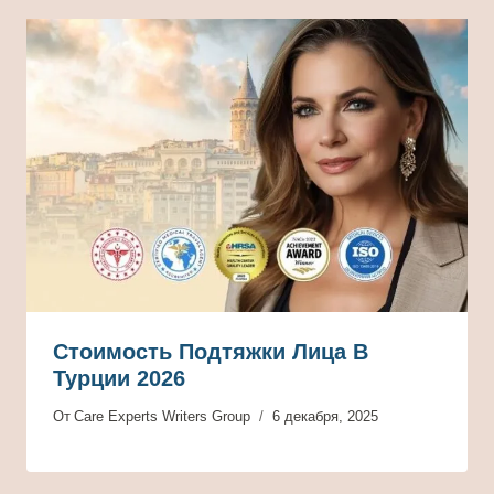
Стоимость Подтяжки Лица В
Турции 2026
От
Care Experts Writers Group
6 декабря, 2025