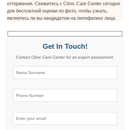
отторжения. Свяжитесь с Clinic Care Center сегодня
для бесплатной оценки по фото, чтобы узнать,
являетесь ли вы кандидатом на липофилинг лица.
Get In Touch!
Contact Clinic Care Center for an expert assessment.