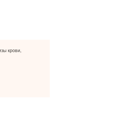
изы крови,