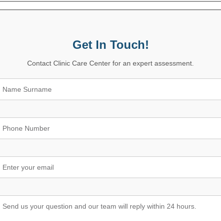
Get In Touch!
Contact Clinic Care Center for an expert assessment.