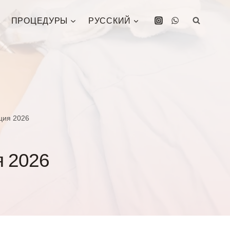
ПРОЦЕДУРЫ
РУССКИЙ
ция 2026
я 2026