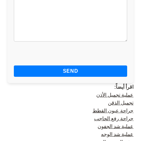
اقرأ أيضاً:
عملية تجميل الأذن
تجميل الذقن
جراحة عيون القطط
جراحة رفع الحاجب
عملية شد الجفون
عملية شد الوجه