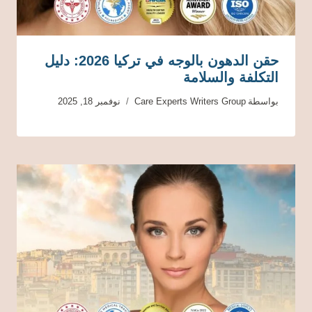
حقن الدهون بالوجه في تركيا 2026: دليل
التكلفة والسلامة
بواسطة
Care Experts Writers Group
نوفمبر 18, 2025