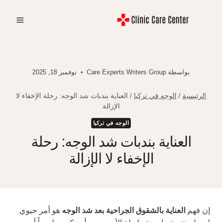
لتجاوز
لى
لمحتوى
بواسطة
Care Experts Writers Group
نوفمبر 18, 2025
الرئيسية
/
الوجه في تركيا
/
العناية بندبات شد الوجه: رحلة الإخفاء لا
الإزالة
الوجه في تركيا
العناية بندبات شد الوجه: رحلة
الإخفاء لا الإزالة
إن فهم
العناية بالشقوق الجراحية بعد شد الوجه
هو أمر حيوي