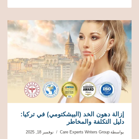
إزالة دهون الخد (البيشكتومي) في تركيا:
دليل التكلفة والمخاطر
بواسطة
Care Experts Writers Group
نوفمبر 18, 2025