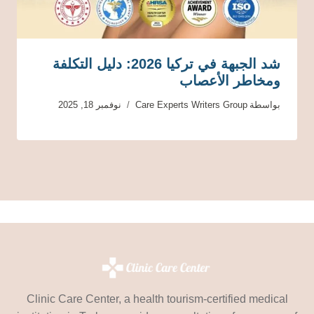
شد الجبهة في تركيا 2026: دليل التكلفة
ومخاطر الأعصاب
بواسطة
Care Experts Writers Group
نوفمبر 18, 2025
Clinic Care Center, a health tourism-certified medical