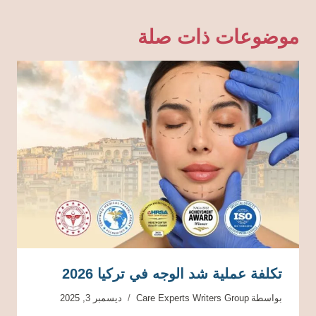
موضوعات ذات صلة
تكلفة عملية شد الوجه في تركيا 2026
بواسطة
Care Experts Writers Group
ديسمبر 3, 2025