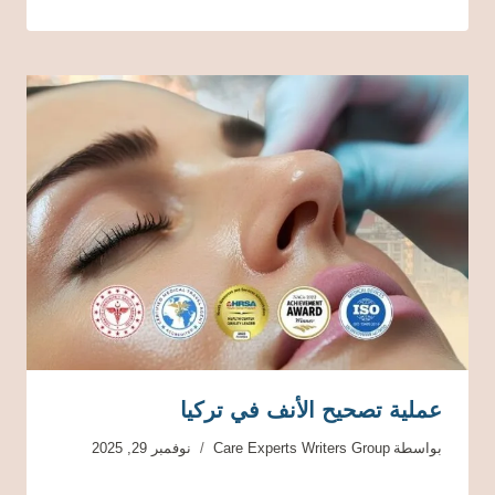
عملية تصحيح الأنف في تركيا
بواسطة
Care Experts Writers Group
نوفمبر 29, 2025