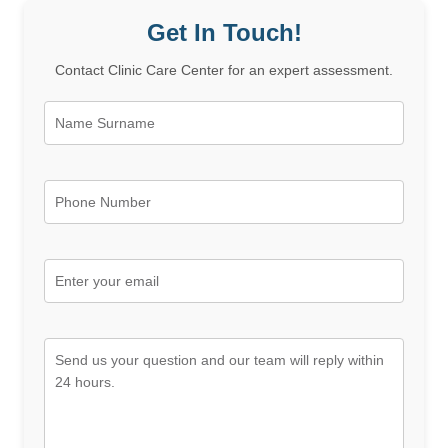
Get In Touch!
Contact Clinic Care Center for an expert assessment.