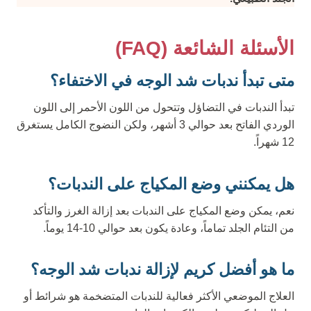
الأسئلة الشائعة (FAQ)
متى تبدأ ندبات شد الوجه في الاختفاء؟
تبدأ الندبات في التضاؤل وتتحول من اللون الأحمر إلى اللون
الوردي الفاتح بعد حوالي 3 أشهر، ولكن النضوج الكامل يستغرق
12 شهراً.
هل يمكنني وضع المكياج على الندبات؟
نعم، يمكن وضع المكياج على الندبات بعد إزالة الغرز والتأكد
من التئام الجلد تماماً، وعادة يكون بعد حوالي 10-14 يوماً.
ما هو أفضل كريم لإزالة ندبات شد الوجه؟
العلاج الموضعي الأكثر فعالية للندبات المتضخمة هو شرائط أو