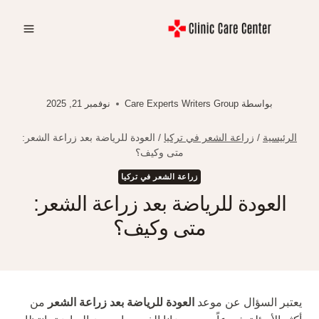
لتجاوز
لى
لمحتوى
بواسطة
Care Experts Writers Group
نوفمبر 21, 2025
الرئيسية
/
زراعة الشعر في تركيا
/
العودة للرياضة بعد زراعة الشعر:
متى وكيف؟
زراعة الشعر في تركيا
العودة للرياضة بعد زراعة الشعر:
متى وكيف؟
يعتبر السؤال عن موعد
العودة للرياضة بعد زراعة الشعر
من