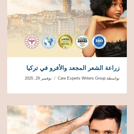
زراعة الشعر المجعد والأفرو في تركيا
بواسطة
Care Experts Writers Group
نوفمبر 29, 2025