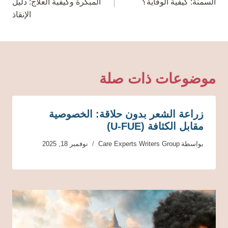
السمنة: كيفية الوقاية؟
المبكرة وكيفية العلاج: دليل
الإنقاذ
موضوعات ذات صلة
زراعة الشعر بدون حلاقة: الخصوصية
مقابل الكثافة (U-FUE)
بواسطة
Care Experts Writers Group
نوفمبر 18, 2025