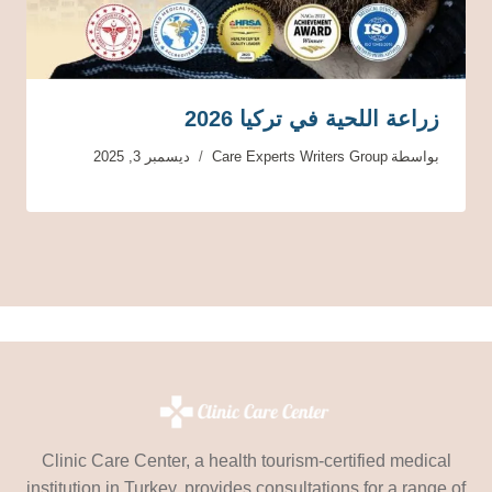
زراعة اللحية في تركيا 2026
بواسطة
Care Experts Writers Group
ديسمبر 3, 2025
Clinic Care Center, a health tourism-certified medical
institution in Turkey, provides consultations for a range of