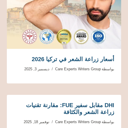
أسعار زراعة الشعر في تركيا 2026
بواسطة
Care Experts Writers Group
ديسمبر 3, 2025
DHI مقابل سفير FUE: مقارنة تقنيات
زراعة الشعر والكثافة
بواسطة
Care Experts Writers Group
نوفمبر 18, 2025