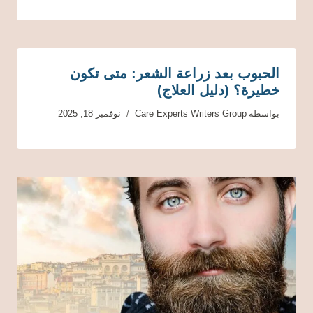
الحبوب بعد زراعة الشعر: متى تكون
خطيرة؟ (دليل العلاج)
بواسطة
Care Experts Writers Group
نوفمبر 18, 2025