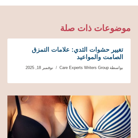
موضوعات ذات صلة
تغيير حشوات الثدي: علامات التمزق
الصامت والمواعيد
بواسطة
Care Experts Writers Group
نوفمبر 18, 2025