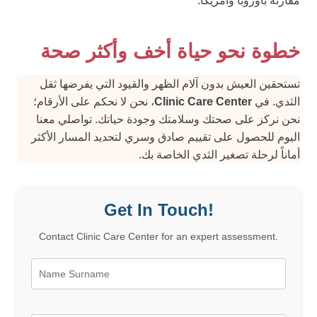
مقارنة بأوروبا وأمريكا.
خطوة نحو حياة أخف وأكثر صحة
تستحقين العيش بدون آلام الظهر والقيود التي يفرضها ثقل
الثدي. في
Clinic Care Center
، نحن لا نحكم على الأرقام؛
نحن نركز على صحتك وسلامتك وجودة حياتك. تواصلي معنا
اليوم للحصول على تقييم صادق وسري لتحديد المسار الأكثر
أماناً لرحلة تصغير الثدي الخاصة بك.
Get In Touch!
Contact Clinic Care Center for an expert assessment.