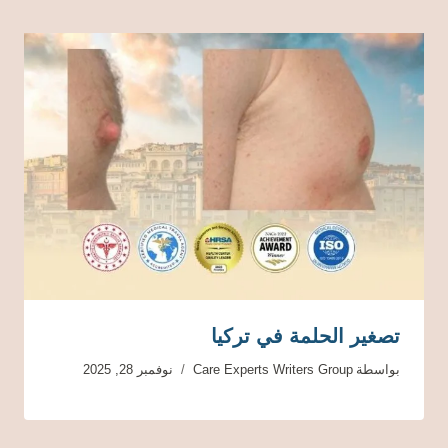
تصغير الحلمة في تركيا
بواسطة
Care Experts Writers Group
نوفمبر 28, 2025