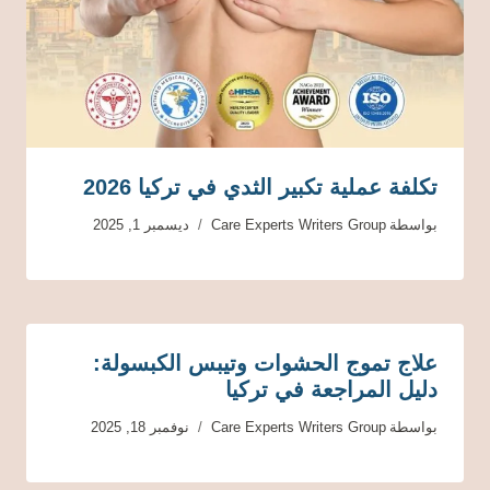
تكلفة عملية تكبير الثدي في تركيا 2026
بواسطة
Care Experts Writers Group
ديسمبر 1, 2025
علاج تموج الحشوات وتيبس الكبسولة:
دليل المراجعة في تركيا
بواسطة
Care Experts Writers Group
نوفمبر 18, 2025