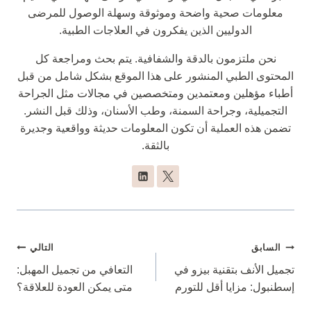
معلومات صحية واضحة وموثوقة وسهلة الوصول للمرضى
الدوليين الذين يفكرون في العلاجات الطبية.
نحن ملتزمون بالدقة والشفافية. يتم بحث ومراجعة كل
المحتوى الطبي المنشور على هذا الموقع بشكل شامل من قبل
أطباء مؤهلين ومعتمدين ومتخصصين في مجالات مثل الجراحة
التجميلية، وجراحة السمنة، وطب الأسنان، وذلك قبل النشر.
تضمن هذه العملية أن تكون المعلومات حديثة وواقعية وجديرة
بالثقة.
تصفّح
السابق
التالي
المقالات
تجميل الأنف بتقنية بيزو في
التعافي من تجميل المهبل:
إسطنبول: مزايا أقل للتورم
متى يمكن العودة للعلاقة؟