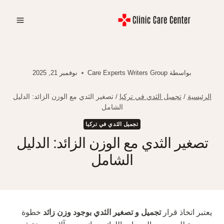
لتجاوز
لى
لمحتوى
بواسطة
Care Experts Writers Group
نوفمبر 21, 2025
الرئيسية
/
تجميل الثدي في تركيا
/
تصغير الثدي مع الوزن الزائد: الدليل
الشامل
تجميل الثدي في تركيا
تصغير الثدي مع الوزن الزائد: الدليل
الشامل
يعتبر اتخاذ قرار
تجميل و تصغير الثدي بوجود وزن زائد
خطوة