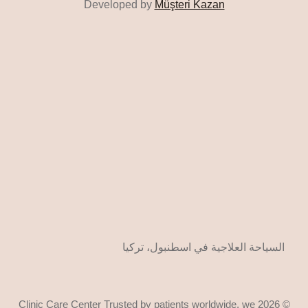
Developed by
Müşteri Kazan
السياحة العلاجية في اسطنبول، تركيا
© 2026 Clinic Care Center Trusted by patients worldwide, we