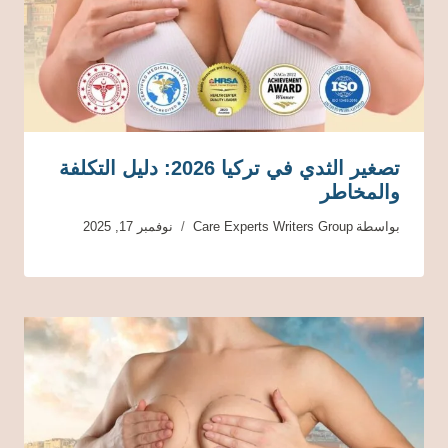
تصغير الثدي في تركيا 2026: دليل التكلفة
والمخاطر
بواسطة
Care Experts Writers Group
نوفمبر 17, 2025