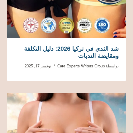
شد الثدي في تركيا 2026: دليل التكلفة
ومقايضة الندبات
بواسطة
Care Experts Writers Group
نوفمبر 17, 2025