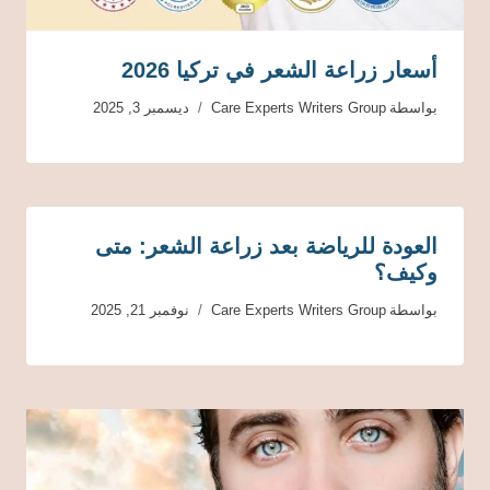
أسعار زراعة الشعر في تركيا 2026
بواسطة
Care Experts Writers Group
ديسمبر 3, 2025
العودة للرياضة بعد زراعة الشعر: متى
وكيف؟
بواسطة
Care Experts Writers Group
نوفمبر 21, 2025