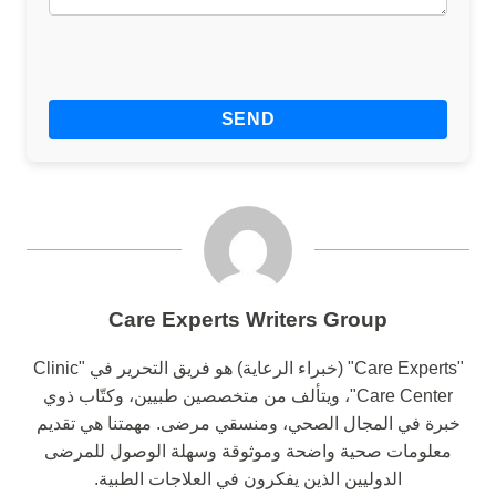
Care Experts Writers Group
"Care Experts" (خبراء الرعاية) هو فريق التحرير في "Clinic
Care Center"، ويتألف من متخصصين طبيين، وكتّاب ذوي
خبرة في المجال الصحي، ومنسقي مرضى. مهمتنا هي تقديم
معلومات صحية واضحة وموثوقة وسهلة الوصول للمرضى
الدوليين الذين يفكرون في العلاجات الطبية.