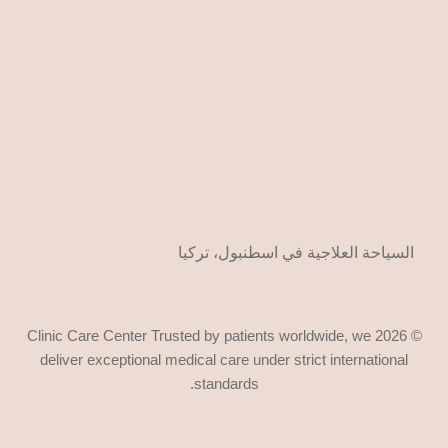
السياحة العلاجية في اسطنبول، تركيا
© 2026 Clinic Care Center Trusted by patients worldwide, we
deliver exceptional medical care under strict international
standards.