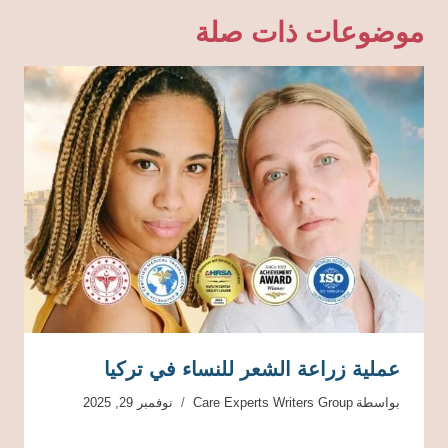
موضوعات ذات صلة
عملية زراعة الشعر للنساء في تركيا
بواسطة
Care Experts Writers Group
نوفمبر 29, 2025