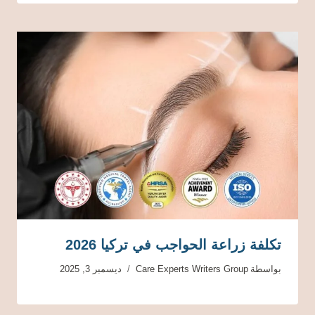
تكلفة زراعة الحواجب في تركيا 2026
بواسطة
Care Experts Writers Group
ديسمبر 3, 2025