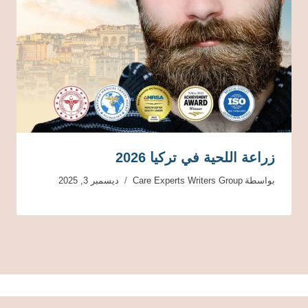
زراعة اللحية في تركيا 2026
بواسطة
Care Experts Writers Group
ديسمبر 3, 2025