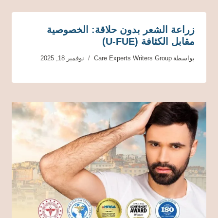
زراعة الشعر بدون حلاقة: الخصوصية
مقابل الكثافة (U-FUE)
بواسطة
Care Experts Writers Group
نوفمبر 18, 2025