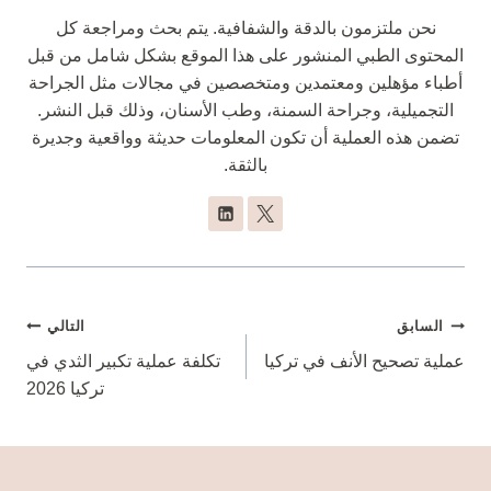
نحن ملتزمون بالدقة والشفافية. يتم بحث ومراجعة كل
المحتوى الطبي المنشور على هذا الموقع بشكل شامل من قبل
أطباء مؤهلين ومعتمدين ومتخصصين في مجالات مثل الجراحة
التجميلية، وجراحة السمنة، وطب الأسنان، وذلك قبل النشر.
تضمن هذه العملية أن تكون المعلومات حديثة وواقعية وجديرة
بالثقة.
تصفّح
السابق
التالي
المقالات
عملية تصحيح الأنف في تركيا
تكلفة عملية تكبير الثدي في
تركيا 2026