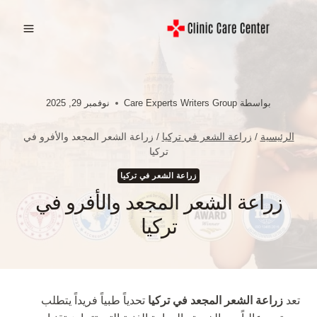
لتجاوز
لى
لمحتوى
بواسطة
Care Experts Writers Group
نوفمبر 29, 2025
الرئيسية
/
زراعة الشعر في تركيا
/
زراعة الشعر المجعد والأفرو في
تركيا
زراعة الشعر في تركيا
زراعة الشعر المجعد والأفرو في
تركيا
تعد
زراعة الشعر المجعد في تركيا
تحدياً طبياً فريداً يتطلب