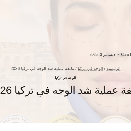
Care 
ديسمبر 3, 2025
الرئيسية
/
الوجه في تركيا
/
تكلفة عملية شد الوجه في تركيا 2026
الوجه في تركيا
ة عملية شد الوجه في تركيا 2026