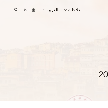
العلاجات
العربية