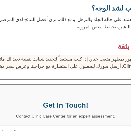
سب لشد الوجه؟
عتمد على حالة الجلد والترهل. ومع ذلك، نرى أفضل النتائج لدى المرضى 
بثقة
 بمظهر متعب خيار. إذا كنت مستعداً لتجديد شبابك بتقنية تعيد لك ملا
Get In Touch!
Contact Clinic Care Center for an expert assessment.