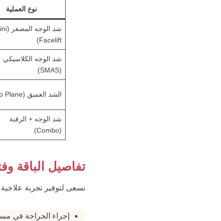
نوع العملية
شد الوجه الم
Facelift)
شد الوجه الكلاسيكي
(SMAS)
الشد العميق (Deep Plane)
شد الوجه + الرقبة
(Combo)
تفاصيل الباقة وفت
نسعى لتوفير تجربة علاجية 
إجراء الجراحة في مستشفي