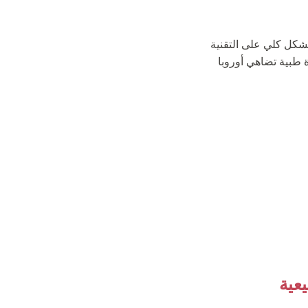
بشكل كلي على التقنية
دم تركيا جودة طبية تضاهي أوروبا