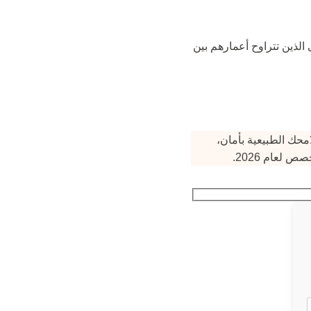
الذين تتراوح أعمارهم بين
محك الطبيعية بأمان،