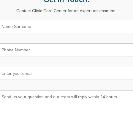
Contact Clinic Care Center for an expert assessment.