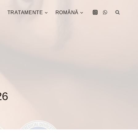
TRATAMENTE
ROMÂNĂ
26