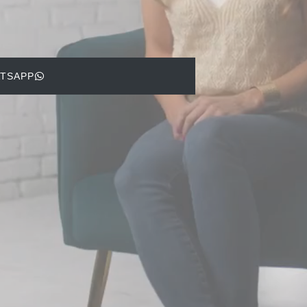
ATSAPP