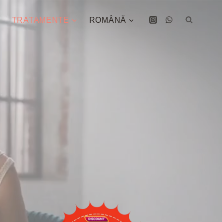
TRATAMENTE
ROMÂNĂ