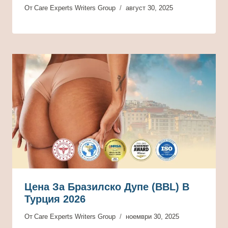
От
Care Experts Writers Group
август 30, 2025
Цена За Бразилско Дупе (BBL) В
Турция 2026
От
Care Experts Writers Group
ноември 30, 2025