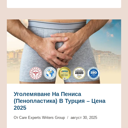
Уголемяване На Пениса
(пенопластика) В Турция – Цена
2025
От
Care Experts Writers Group
август 30, 2025