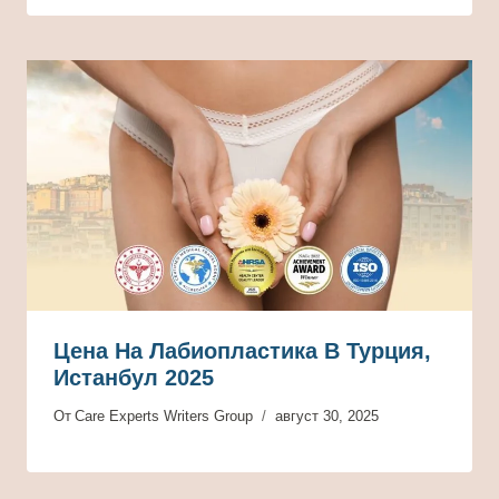
Цена На Лабиопластика В Турция,
Истанбул 2025
От
Care Experts Writers Group
август 30, 2025