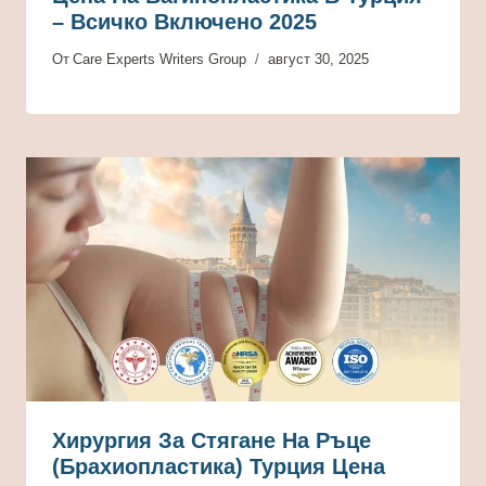
– Всичко Включено 2025
От
Care Experts Writers Group
август 30, 2025
Хирургия За Стягане На Ръце
(брахиопластика) Турция Цена