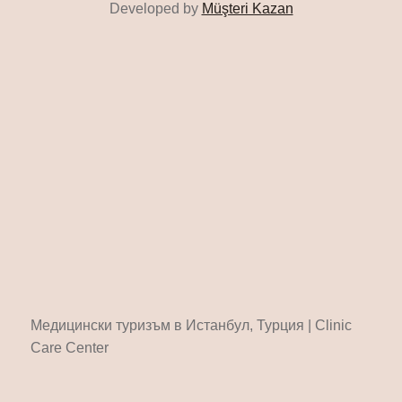
Developed by
Müşteri Kazan
Медицински туризъм в Истанбул, Турция | Clinic
Care Center