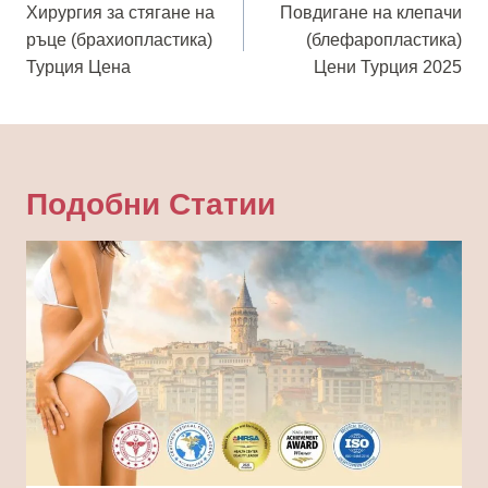
Хирургия за стягане на
Повдигане на клепачи
ръце (брахиопластика)
(блефаропластика)
Турция Цена
Цени Турция 2025
Подобни Статии