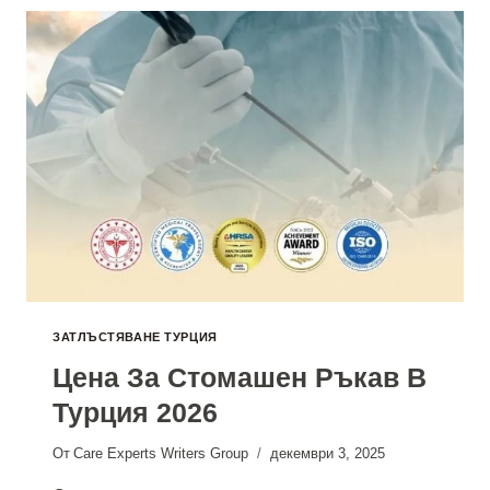
В
ТУРЦИЯ
2026
ЗАТЛЪСТЯВАНЕ ТУРЦИЯ
Цена За Стомашен Ръкав В
Турция 2026
От
Care Experts Writers Group
декември 3, 2025