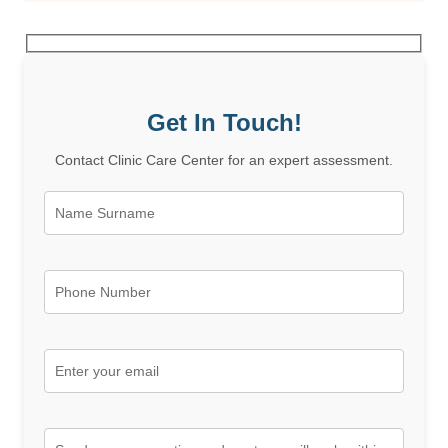
Get In Touch!
Contact Clinic Care Center for an expert assessment.