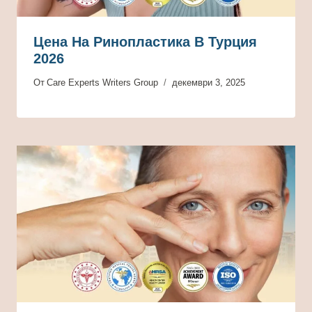
Цена На Ринопластика В Турция
2026
От
Care Experts Writers Group
декември 3, 2025