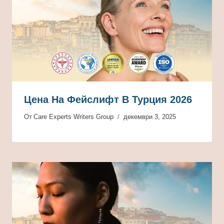
Цена На Фейслифт В Турция 2026
От
Care Experts Writers Group
декември 3, 2025