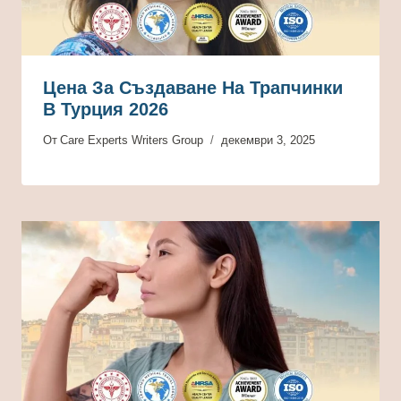
Цена За Създаване На Трапчинки
В Турция 2026
От
Care Experts Writers Group
декември 3, 2025