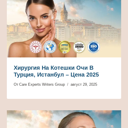
Хирургия На Котешки Очи В
Турция, Истанбул – Цена 2025
От
Care Experts Writers Group
август 29, 2025