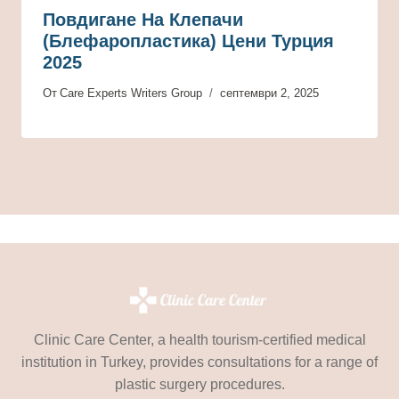
Повдигане На Клепачи
(блефаропластика) Цени Турция
2025
От
Care Experts Writers Group
септември 2, 2025
Clinic Care Center, a health tourism-certified medical
institution in Turkey, provides consultations for a range of
plastic surgery procedures.