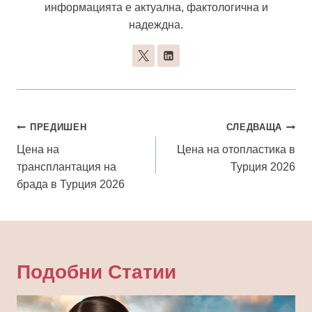
информацията е актуална, фактологична и
надеждна.
Навигация
ПРЕДИШЕН
СЛЕДВАЩА
Цена на
Цена на отопластика в
трансплантация на
Турция 2026
брада в Турция 2026
Подобни Статии