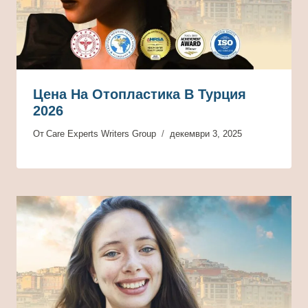
Цена На Отопластика В Турция
2026
От
Care Experts Writers Group
декември 3, 2025