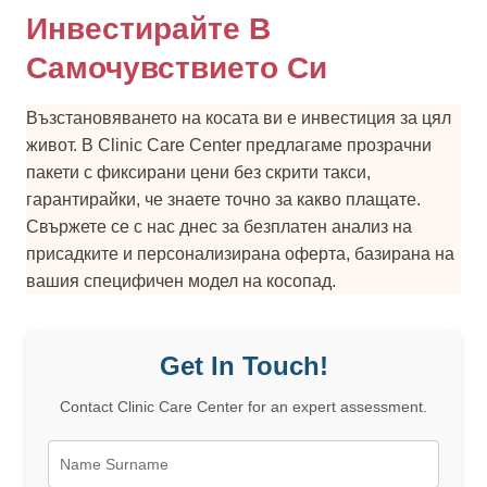
Инвестирайте В
Самочувствието Си
Възстановяването на косата ви е инвестиция за цял
живот. В Clinic Care Center предлагаме прозрачни
пакети с фиксирани цени без скрити такси,
гарантирайки, че знаете точно за какво плащате.
Свържете се с нас днес за безплатен анализ на
присадките и персонализирана оферта, базирана на
вашия специфичен модел на косопад.
Get In Touch!
Contact Clinic Care Center for an expert assessment.