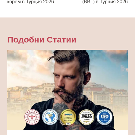
корем в Турция 2026
(BBL) в Турция 2026
Подобни Статии