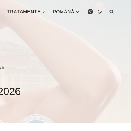
TRATAMENTE
ROMÂNĂ
026
 2026