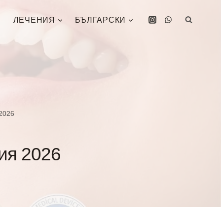
ЛЕЧЕНИЯ
БЪЛГАРСКИ
 2026
ия 2026