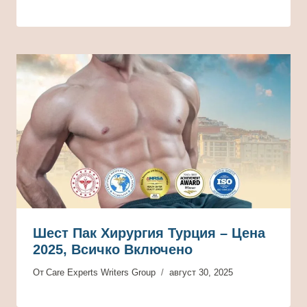
Шест Пак Хирургия Турция – Цена
2025, Всичко Включено
От
Care Experts Writers Group
август 30, 2025