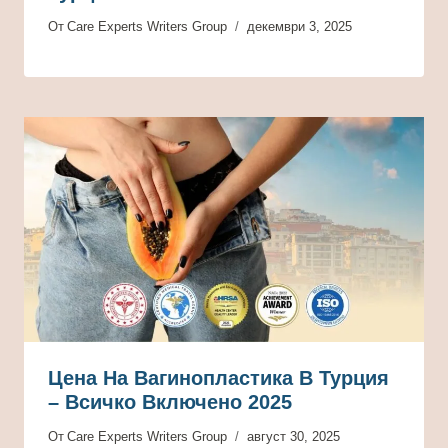
От
Care Experts Writers Group
декември 3, 2025
Цена На Вагинопластика В Турция
– Всичко Включено 2025
От
Care Experts Writers Group
август 30, 2025