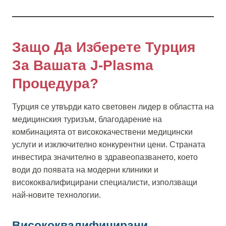
Защо Да Изберете Турция
За Вашата J-Plasma
Процедура?
Турция се утвърди като световен лидер в областта на
медицинския туризъм, благодарение на
комбинацията от висококачествени медицински
услуги и изключително конкурентни цени. Страната
инвестира значително в здравеопазването, което
води до появата на модерни клиники и
висококвалифицирани специалисти, използващи
най-новите технологии.
Висококвалифицирани