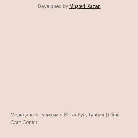
Developed by
Müşteri Kazan
Медицински туризъм в Истанбул, Турция | Clinic
Care Center