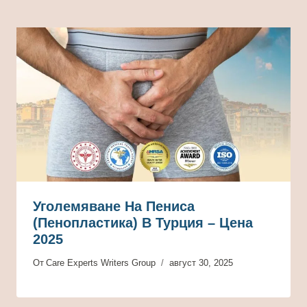
Уголемяване На Пениса
(пенопластика) В Турция – Цена
2025
От
Care Experts Writers Group
август 30, 2025