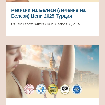
Ревизия На Белези (лечение На
Белези) Цени 2025 Турция
От
Care Experts Writers Group
август 30, 2025