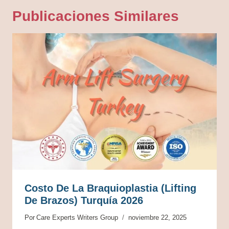
Publicaciones Similares
Costo De La Braquioplastia (Lifting
De Brazos) Turquía 2026
Por
Care Experts Writers Group
noviembre 22, 2025