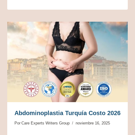
Abdominoplastia Turquía Costo 2026
Por
Care Experts Writers Group
noviembre 16, 2025