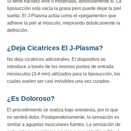
Si tiene flacidez leve o moderada, absolutamente sí. La
liposucción sola vacía la grasa pero puede dejar la piel
suelta. El J-Plasma actúa como el «pegamento» que
adhiere la piel al músculo, mejorando drásticamente la
definición.
¿Deja Cicatrices El J-Plasma?
No deja cicatrices adicionales. El dispositivo se
introduce a través de los mismos puntos de entrada
minúsculos (3-4 mm) utilizados para la liposucción, los
cuales suelen ser casi invisibles una vez curados.
¿Es Doloroso?
El procedimiento se realiza bajo anestesia, por lo que
no sentirá dolor. Postoperatoriamente, la sensación es
similar a agujetas musculares fuertes. La sensación de