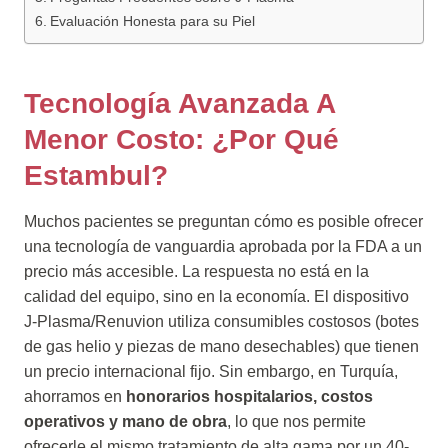
Evaluación Honesta para su Piel
Tecnología Avanzada A
Menor Costo: ¿Por Qué
Estambul?
Muchos pacientes se preguntan cómo es posible ofrecer
una tecnología de vanguardia aprobada por la FDA a un
precio más accesible. La respuesta no está en la
calidad del equipo, sino en la economía. El dispositivo
J-Plasma/Renuvion utiliza consumibles costosos (botes
de gas helio y piezas de mano desechables) que tienen
un precio internacional fijo. Sin embargo, en Turquía,
ahorramos en
honorarios hospitalarios, costos
operativos y mano de obra
, lo que nos permite
ofrecerle el mismo tratamiento de alta gama por un 40-