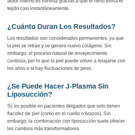
ardor interno es mínima gracias a que el helio enfría el
tejido casi instantáneamente.
¿Cuánto Duran Los Resultados?
Los resultados son considerados permanentes, ya que
la piel se retrae y se genera nuevo colágeno. Sin
embargo, el proceso natural de envejecimiento
continúa, por lo que la piel puede volver a relajarse con
los años o si hay fluctuaciones de peso.
¿Se Puede Hacer J-Plasma Sin
Liposucción?
Sí, es posible en pacientes delgados que solo tienen
flacidez de piel (como en el cuello o brazos). Sin
embargo, la combinación con liposucción suele ofrecer
los cambios más transformadores.