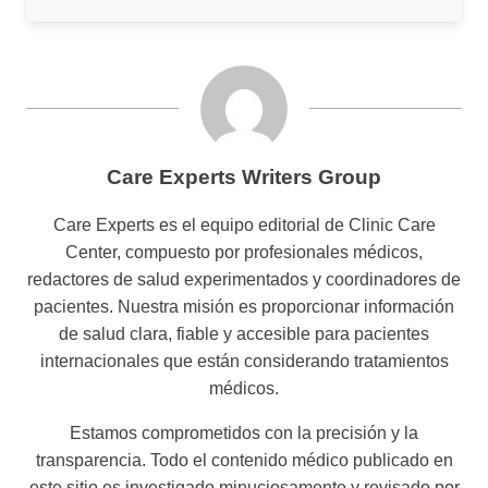
Care Experts Writers Group
Care Experts es el equipo editorial de Clinic Care
Center, compuesto por profesionales médicos,
redactores de salud experimentados y coordinadores de
pacientes. Nuestra misión es proporcionar información
de salud clara, fiable y accesible para pacientes
internacionales que están considerando tratamientos
médicos.
Estamos comprometidos con la precisión y la
transparencia. Todo el contenido médico publicado en
este sitio es investigado minuciosamente y revisado por