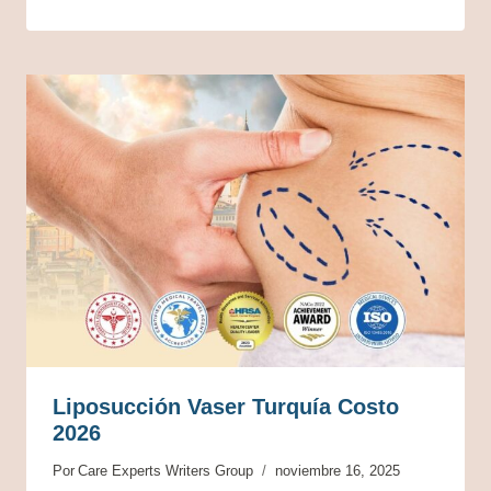
Liposucción Vaser Turquía Costo
2026
Por
Care Experts Writers Group
noviembre 16, 2025