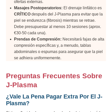
ofertas externas.
Masajes Postoperatorios:
El drenaje linfático es
CRÍTICO
después del J-Plasma para evitar que la
piel se endurezca (fibrosis) mientras se retrae.
Debe presupuestar al menos 10 sesiones (aprox.
€30-50 cada una).
Prendas de Compresión:
Necesitará fajas de alta
compresión específicas y, a menudo, tablas
abdominales o espumas para asegurar que la piel
se adhiera uniformemente.
Preguntas Frecuentes Sobre
J-Plasma
¿Vale La Pena Pagar Extra Por El J-
Plasma?