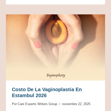
Costo De La Vaginoplastia En
Estambul 2026
Por
Care Experts Writers Group
noviembre 22, 2025