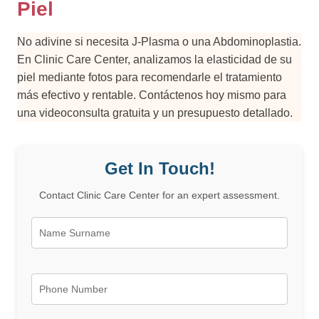
Piel
No adivine si necesita J-Plasma o una Abdominoplastia.
En Clinic Care Center, analizamos la elasticidad de su
piel mediante fotos para recomendarle el tratamiento
más efectivo y rentable. Contáctenos hoy mismo para
una videoconsulta gratuita y un presupuesto detallado.
Get In Touch!
Contact Clinic Care Center for an expert assessment.