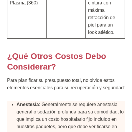
Plasma (360)
cintura con
máxima
retracción de
piel para un
look atlético.
¿Qué Otros Costos Debo
Considerar?
Para planificar su presupuesto total, no olvide estos
elementos esenciales para su recuperación y seguridad:
Anestesia:
Generalmente se requiere anestesia
general o sedación profunda para su comodidad, lo
que implica un costo hospitalario fijo incluido en
nuestros paquetes, pero que debe verificarse en