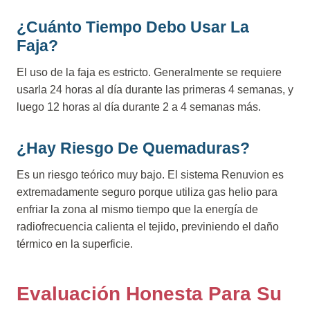
¿Cuánto Tiempo Debo Usar La
Faja?
El uso de la faja es estricto. Generalmente se requiere
usarla 24 horas al día durante las primeras 4 semanas, y
luego 12 horas al día durante 2 a 4 semanas más.
¿Hay Riesgo De Quemaduras?
Es un riesgo teórico muy bajo. El sistema Renuvion es
extremadamente seguro porque utiliza gas helio para
enfriar la zona al mismo tiempo que la energía de
radiofrecuencia calienta el tejido, previniendo el daño
térmico en la superficie.
Evaluación Honesta Para Su