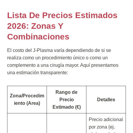
Lista De Precios Estimados
2026: Zonas Y
Combinaciones
El costo del J-Plasma varía dependiendo de si se
realiza como un procedimiento único o como un
complemento a una cirugía mayor. Aquí presentamos
una estimación transparente:
Rango de
Zona/Procedim
Precio
Detalles
iento (Area)
Estimado (€)
Precio adicional
por zona (ej.