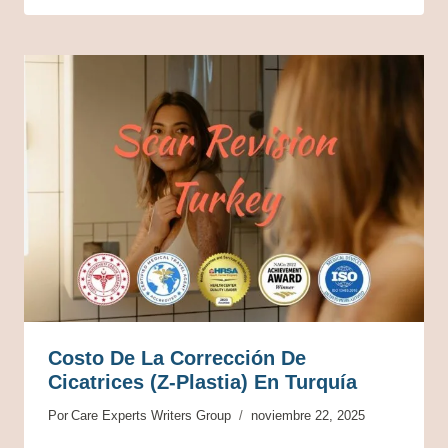
Costo De La Corrección De
Cicatrices (Z-Plastia) En Turquía
Por
Care Experts Writers Group
noviembre 22, 2025