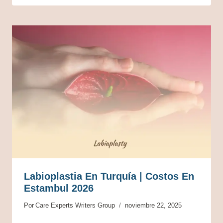
Labioplastia En Turquía | Costos En
Estambul 2026
Por
Care Experts Writers Group
noviembre 22, 2025