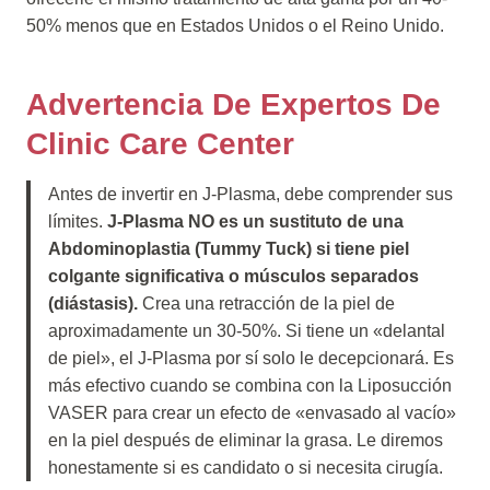
50% menos que en Estados Unidos o el Reino Unido.
Advertencia De Expertos De
Clinic Care Center
Antes de invertir en J-Plasma, debe comprender sus
límites.
J-Plasma NO es un sustituto de una
Abdominoplastia (Tummy Tuck) si tiene piel
colgante significativa o músculos separados
(diástasis).
Crea una retracción de la piel de
aproximadamente un 30-50%. Si tiene un «delantal
de piel», el J-Plasma por sí solo le decepcionará. Es
más efectivo cuando se combina con la Liposucción
VASER para crear un efecto de «envasado al vacío»
en la piel después de eliminar la grasa. Le diremos
honestamente si es candidato o si necesita cirugía.