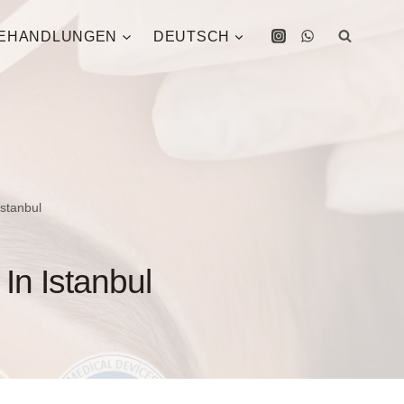
EHANDLUNGEN
DEUTSCH
stanbul
In Istanbul