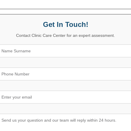
Get In Touch!
Contact Clinic Care Center for an expert assessment.