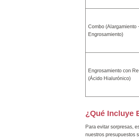
Combo (Alargamiento 
Engrosamiento)
Engrosamiento con Re
(Ácido Hialurónico)
¿Qué Incluye 
Para evitar sorpresas, e
nuestros presupuestos so