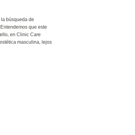
 la búsqueda de
. Entendemos que este
ello, en Clinic Care
estética masculina, lejos