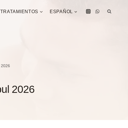
TRATAMIENTOS
ESPAÑOL
 2026
bul 2026