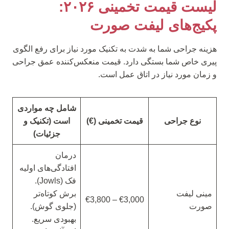
لیست قیمت تخمینی ۲۰۲۶:
پکیج‌های لیفت صورت
هزینه جراحی شما به شدت به تکنیک مورد نیاز برای رفع الگوی
پیری خاص شما بستگی دارد. قیمت منعکس‌کننده عمق جراحی
و زمان مورد نیاز در اتاق عمل است.
شامل چه مواردی
نوع جراحی
قیمت تخمینی (€)
است (تکنیک و
جزئیات)
درمان
افتادگی‌های اولیه
فک (Jowls).
مینی لیفت
برش کوتاه‌تر
€3,000 – €3,800
صورت
(جلوی گوش).
بهبودی سریع.