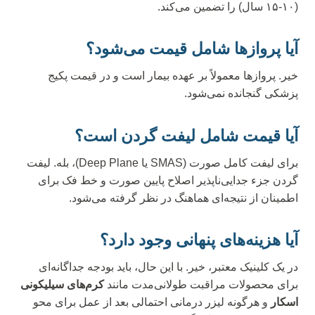
(۱۰-۱۵ سال) را تضمین می‌کند.
آیا پروازها شامل قیمت می‌شود؟
خیر. پروازها معمولاً بر عهده بیمار است و در قیمت پکیج
پزشکی گنجانده نمی‌شود.
آیا قیمت شامل لیفت گردن است؟
برای لیفت کامل صورت (SMAS یا Deep Plane)، بله. لیفت
گردن جزء جدایی‌ناپذیر اصلاح پایین صورت و خط فک برای
اطمینان از نتیجه‌ای هماهنگ در نظر گرفته می‌شود.
آیا هزینه‌های پنهانی وجود دارد؟
در یک کلینیک معتبر، خیر. با این حال، باید بودجه جداگانه‌ای
برای محصولات مراقبت طولانی‌مدت مانند
کرم‌های سیلیکونی
اسکار
و هرگونه لیزر درمانی احتمالی بعد از عمل برای محو