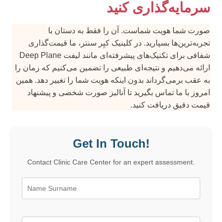
سرمایه‌گذاری کنید
صورت شما هویت شماست. آن را فقط به دستان با
تجربه‌ترین‌ها بسپارید. در کلینیک کیِر سنتر، ما قیمت‌گذاری
شفافی برای تکنیک‌های پیشرفته‌ای مانند لیفت Deep Plane
ارائه می‌دهیم و نتیجه‌ای طبیعی را تضمین می‌کنیم که زمان را
به عقب برمی‌گرداند بدون اینکه هویت شما را تغییر دهد. همین
امروز با ما تماس بگیرید تا آنالیز صورت شخصی و پیشنهاد
قیمت دقیق دریافت کنید.
Get In Touch!
Contact Clinic Care Center for an expert assessment.