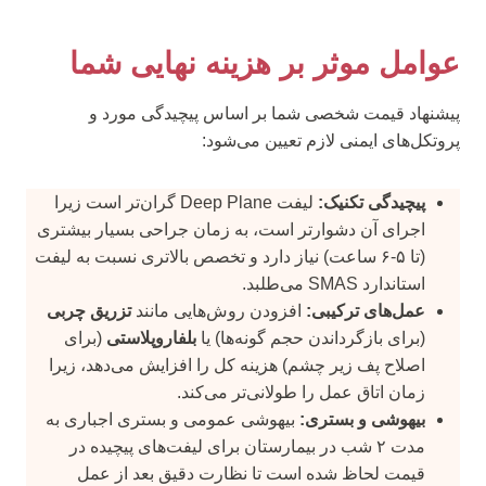
عوامل موثر بر هزینه نهایی شما
پیشنهاد قیمت شخصی شما بر اساس پیچیدگی مورد و
پروتکل‌های ایمنی لازم تعیین می‌شود:
پیچیدگی تکنیک:
لیفت Deep Plane گران‌تر است زیرا
اجرای آن دشوارتر است، به زمان جراحی بسیار بیشتری
(تا ۵-۶ ساعت) نیاز دارد و تخصص بالاتری نسبت به لیفت
استاندارد SMAS می‌طلبد.
عمل‌های ترکیبی:
افزودن روش‌هایی مانند
تزریق چربی
(برای بازگرداندن حجم گونه‌ها) یا
بلفاروپلاستی
(برای
اصلاح پف زیر چشم) هزینه کل را افزایش می‌دهد، زیرا
زمان اتاق عمل را طولانی‌تر می‌کند.
بیهوشی و بستری:
بیهوشی عمومی و بستری اجباری به
مدت ۲ شب در بیمارستان برای لیفت‌های پیچیده در
قیمت لحاظ شده است تا نظارت دقیق بعد از عمل