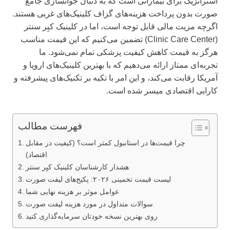
استراتژیک برای بیمارانی است که به دنبال جوانسازی جامع
صورت بدون پرداخت هزینه‌های گزاف کلینیک‌های غربی هستند.
اگرچه مزیت مالی قابل توجه است، اما در کلینیک کیِر سنتر
(Clinic Care Center) تضمین می‌کنیم که این قیمت مناسب
هرگز به قیمت کاهش کیفیت پزشکی تمام نمی‌شود. ما
تجربه‌ای ممتاز ارائه می‌دهیم که با بهترین کلینیک‌های اروپا و
آمریکا رقابت می‌کند، و این امر با تکیه بر تکنیک‌های پیشرفته و
کارایی اقتصادی میسر شده است.
فهرست مطالب
چرا قیمت‌ها در استانبول کمتر است؟ (کیفیت در مقابل
اقتصاد)
هشدار کارشناسان کلینیک کیِر سنتر
لیست قیمت تخمینی ۲۰۲۶: پکیج‌های لیفت صورت
عوامل موثر بر هزینه نهایی شما
سوالات متداول در مورد هزینه لیفت صورت
روی بهترین نسخه خودتان سرمایه‌گذاری کنید