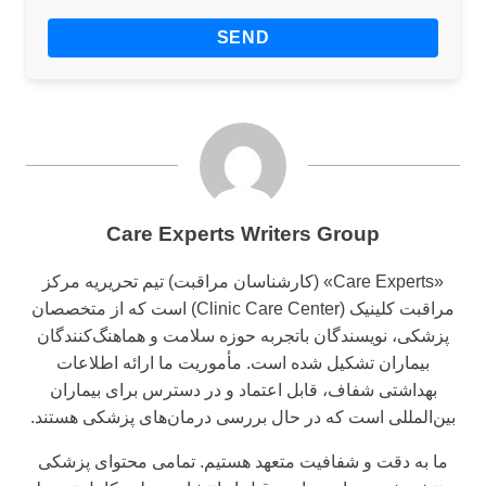
Care Experts Writers Group
«Care Experts» (کارشناسان مراقبت) تیم تحریریه مرکز
مراقبت کلینیک (Clinic Care Center) است که از متخصصان
پزشکی، نویسندگان باتجربه حوزه سلامت و هماهنگ‌کنندگان
بیماران تشکیل شده است. مأموریت ما ارائه اطلاعات
بهداشتی شفاف، قابل اعتماد و در دسترس برای بیماران
بین‌المللی است که در حال بررسی درمان‌های پزشکی هستند.
ما به دقت و شفافیت متعهد هستیم. تمامی محتوای پزشکی