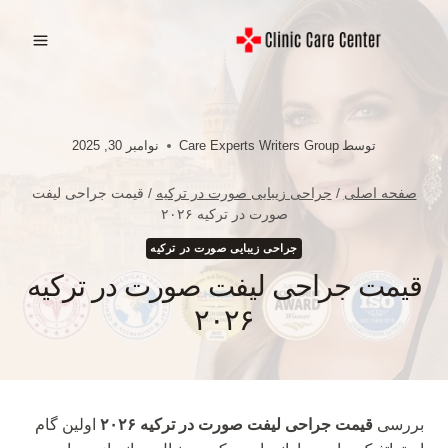
ازگشت
ه
حتوا
توسط
Care Experts Writers Group
نوامبر 30, 2025
صفحه اصلی
/
جراحی زیبایی صورت در ترکیه
/
قیمت جراحی لیفت
صورت در ترکیه ۲۰۲۶
جراحی زیبایی صورت در ترکیه
قیمت جراحی لیفت صورت در ترکیه
۲۰۲۶
بررسی
قیمت جراحی لیفت صورت در ترکیه ۲۰۲۶
اولین گام