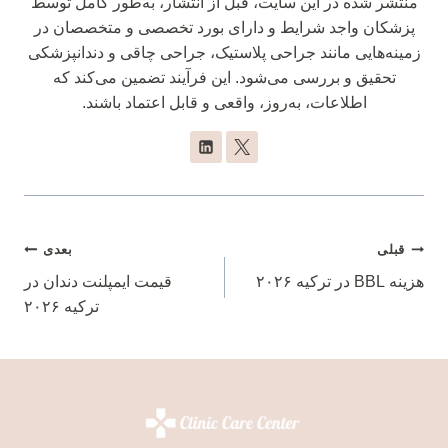
منتشر شده در این سایت، قبل از انتشار، به‌طور کامل توسط
پزشکان واجد شرایط و دارای بورد تخصصی و متخصصان در
زمینه‌هایی مانند جراحی پلاستیک، جراحی چاقی و دندانپزشکی
تحقیق و بررسی می‌شود. این فرآیند تضمین می‌کند که
اطلاعات، به‌روز، واقعی و قابل اعتماد باشند.
راهبری
قبلی
بعدی
هزینه BBL در ترکیه ۲۰۲۶
نوشته
قیمت ایمپلنت دندان در
ترکیه ۲۰۲۶