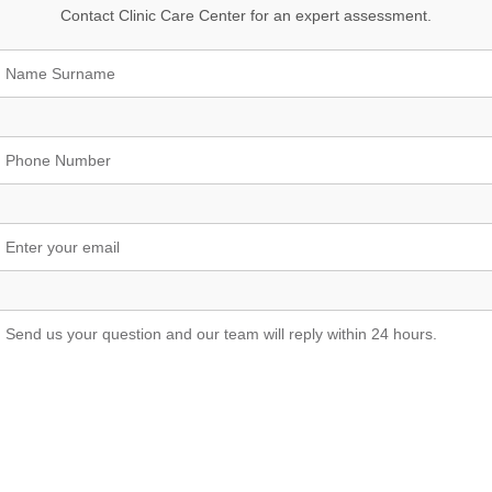
Contact Clinic Care Center for an expert assessment.