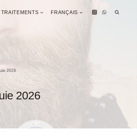
TRAITEMENTS
FRANÇAIS
uie 2026
uie 2026