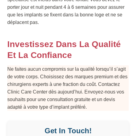
porter jour et nuit pendant 4 à 6 semaines pour assurer
que les implants se fixent dans la bonne loge et ne se
déplacent pas.
Investissez Dans La Qualité
Et La Confiance
Ne faites aucun compromis sur la qualité lorsqu’il s’agit
de votre corps. Choisissez des marques premium et des
chirurgiens experts à une fraction du coût. Contactez
Clinic Care Center dès aujourd’hui. Envoyez-nous vos
souhaits pour une consultation gratuite et un devis
adapté à votre type d’implant préféré.
Get In Touch!