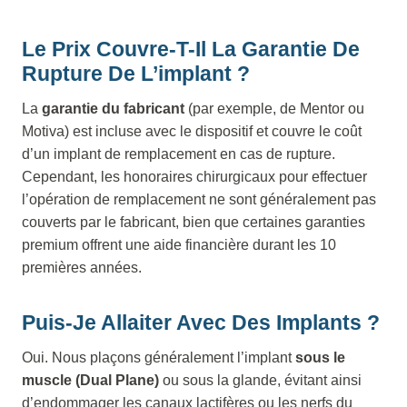
Le Prix Couvre-T-Il La Garantie De
Rupture De L’implant ?
La
garantie du fabricant
(par exemple, de Mentor ou
Motiva) est incluse avec le dispositif et couvre le coût
d’un implant de remplacement en cas de rupture.
Cependant, les honoraires chirurgicaux pour effectuer
l’opération de remplacement ne sont généralement pas
couverts par le fabricant, bien que certaines garanties
premium offrent une aide financière durant les 10
premières années.
Puis-Je Allaiter Avec Des Implants ?
Oui. Nous plaçons généralement l’implant
sous le
muscle (Dual Plane)
ou sous la glande, évitant ainsi
d’endommager les canaux lactifères ou les nerfs du