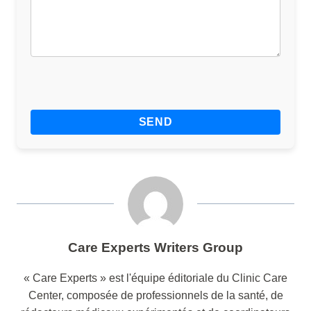
Care Experts Writers Group
« Care Experts » est l'équipe éditoriale du Clinic Care
Center, composée de professionnels de la santé, de