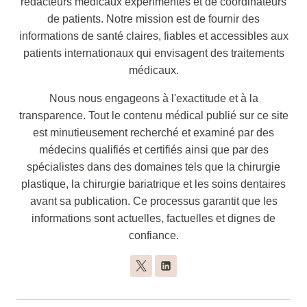
rédacteurs médicaux expérimentés et de coordinateurs
de patients. Notre mission est de fournir des
informations de santé claires, fiables et accessibles aux
patients internationaux qui envisagent des traitements
médicaux.
Nous nous engageons à l'exactitude et à la
transparence. Tout le contenu médical publié sur ce site
est minutieusement recherché et examiné par des
médecins qualifiés et certifiés ainsi que par des
spécialistes dans des domaines tels que la chirurgie
plastique, la chirurgie bariatrique et les soins dentaires
avant sa publication. Ce processus garantit que les
informations sont actuelles, factuelles et dignes de
confiance.