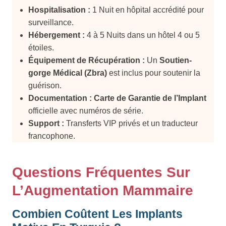
Hospitalisation :
1 Nuit en hôpital accrédité pour
surveillance.
Hébergement :
4 à 5 Nuits dans un hôtel 4 ou 5
étoiles.
Équipement de Récupération :
Un
Soutien-
gorge Médical (Zbra)
est inclus pour soutenir la
guérison.
Documentation :
Carte de Garantie de l’Implant
officielle avec numéros de série.
Support :
Transferts VIP privés et un traducteur
francophone.
Questions Fréquentes Sur
L’Augmentation Mammaire
Combien Coûtent Les Implants