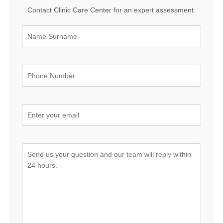
Contact Clinic Care Center for an expert assessment.