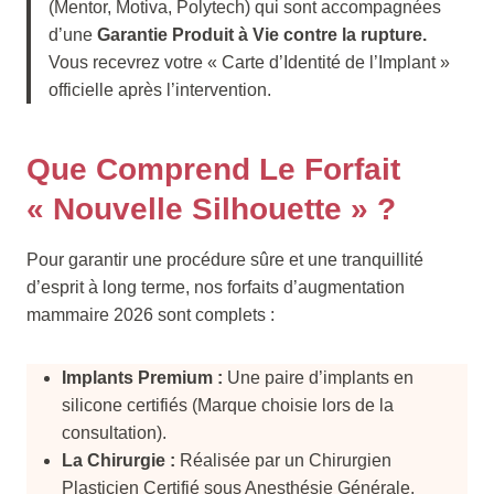
(Mentor, Motiva, Polytech) qui sont accompagnées
d’une
Garantie Produit à Vie contre la rupture.
Vous recevrez votre « Carte d’Identité de l’Implant »
officielle après l’intervention.
Que Comprend Le Forfait
« Nouvelle Silhouette » ?
Pour garantir une procédure sûre et une tranquillité
d’esprit à long terme, nos forfaits d’augmentation
mammaire 2026 sont complets :
Implants Premium :
Une paire d’implants en
silicone certifiés (Marque choisie lors de la
consultation).
La Chirurgie :
Réalisée par un Chirurgien
Plasticien Certifié sous Anesthésie Générale.