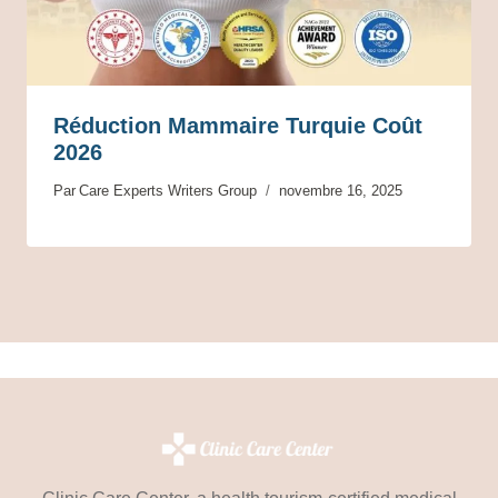
Réduction Mammaire Turquie Coût
2026
Par
Care Experts Writers Group
novembre 16, 2025