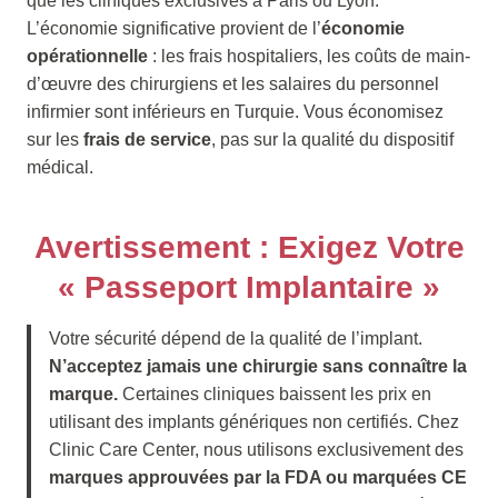
que les cliniques exclusives à Paris ou Lyon.
L’économie significative provient de l’
économie
opérationnelle
: les frais hospitaliers, les coûts de main-
d’œuvre des chirurgiens et les salaires du personnel
infirmier sont inférieurs en Turquie. Vous économisez
sur les
frais de service
, pas sur la qualité du dispositif
médical.
Avertissement : Exigez Votre
« Passeport Implantaire »
Votre sécurité dépend de la qualité de l’implant.
N’acceptez jamais une chirurgie sans connaître la
marque.
Certaines cliniques baissent les prix en
utilisant des implants génériques non certifiés. Chez
Clinic Care Center, nous utilisons exclusivement des
marques approuvées par la FDA ou marquées CE