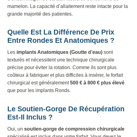
mamelon. La capacité d’allaitement reste intacte pour la
grande majorité des patientes.
Quelle Est La Différence De Prix
Entre Rondes Et Anatomiques ?
Les
implants Anatomiques (Goutte d’eau)
sont
texturés et nécessitent une technique chirurgicale
précise pour éviter la rotation. Comme ils sont plus
coûteux à fabriquer et plus difficiles à insérer, le forfait
chirurgical est généralement
500 € à 800 € plus élevé
que pour les implants Ronds.
Le Soutien-Gorge De Récupération
Est-Il Inclus ?
Oui, un
soutien-gorge de compression chirurgicale
spécialisé est inclus dans votre forfait. Vous devez le