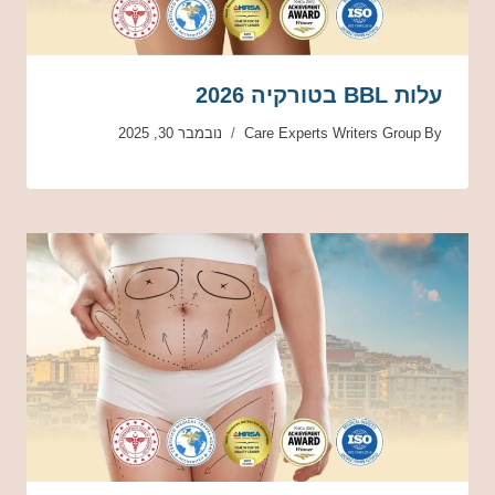
עלות BBL בטורקיה 2026
By
Care Experts Writers Group
נובמבר 30, 2025