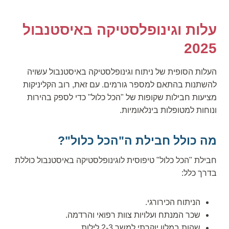
עלות וגינופלסטיקה באיסטנבול
2025
העלות הסופית של ניתוח וגינופלסטיקה באיסטנבול עשויה
להשתנות בהתאם למספר גורמים. עם זאת, רוב הקליניקות
מציעות חבילות שקופות של "הכל כלול" כדי לספק בהירות
ונוחות למטופלות בינלאומיות.
מה כולל חבילת ה"הכל כלול"?
חבילת "הכל כלול" טיפוסית לוגינופלסטיקה באיסטנבול כוללת
בדרך כלל:
הניתוח הכירורגי.
שכר המנתח ועלויות צוות רפואי והרדמה.
שהות במלון יוקרתי למשך 2-3 לילות.