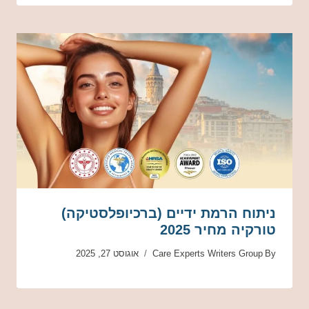
ניתוח הרמת ידיים (ברכיופלסטיקה)
טורקיה מחיר 2025
By
Care Experts Writers Group
אוגוסט 27, 2025