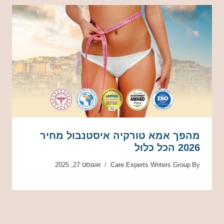
מהפך אמא טורקיה איסטנבול מחיר
2026 הכל כלול
By
Care Experts Writers Group
אוגוסט 27, 2025