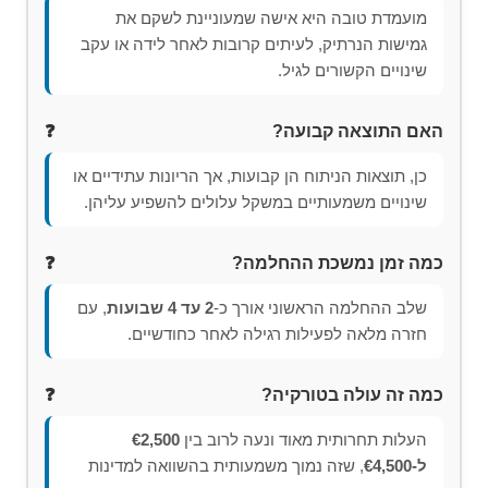
מועמדת טובה היא אישה שמעוניינת לשקם את
גמישות הנרתיק, לעיתים קרובות לאחר לידה או עקב
שינויים הקשורים לגיל.
האם התוצאה קבועה?
כן, תוצאות הניתוח הן קבועות, אך הריונות עתידיים או
שינויים משמעותיים במשקל עלולים להשפיע עליהן.
כמה זמן נמשכת ההחלמה?
שלב ההחלמה הראשוני אורך כ-
2 עד 4 שבועות
, עם
חזרה מלאה לפעילות רגילה לאחר כחודשיים.
כמה זה עולה בטורקיה?
העלות תחרותית מאוד ונעה לרוב בין
€2,500
ל-€4,500
, שזה נמוך משמעותית בהשוואה למדינות