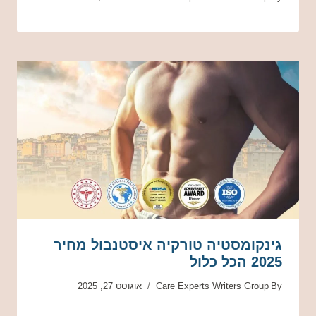
גינקומסטיה טורקיה איסטנבול מחיר
2025 הכל כלול
By
Care Experts Writers Group
אוגוסט 27, 2025