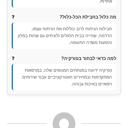
אחרות.
מה כלול בחבילת הכל-כלול?
חבילות הניתוח לרוב כוללות את הניתוח עצמו,
הרדמה, שהייה בבית החולים ולעיתים גם שהות במלון
והסעות משדה התעופה.
למה כדאי לבחור בטורקיה?
טורקיה ידועה במנתחים המנוסים שלה, במרפאות
המתקדמות ובמחירים האטרקטיביים עבור שירותים
רפואיים באיכות גבוהה.