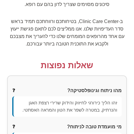
סיכונים מסוימים שצריך לדון בהם עם רופא.
ב-Clinic Care Center, בטיחותכם ורווחתכם תמיד בראש
סדר העדיפויות שלנו. אנו ממליצים לכם לתאם פגישת ייעוץ
עם אחד מהרופאים המומחים שלנו כדי להעריך את מצבכם
ולקבוע את התוכנית הטובה ביותר עבורכם.
שאלות נפוצות
מהו ניתוח וגינופלסטיקה?
זהו הליך כירורגי לחיזוק והידוק שרירי רצפת האגן
והנרתיק, במטרה לשפר את הטון והמראה האסתטי.
מי מועמדת טובה לניתוח?