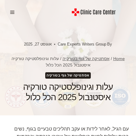
Ski
t
conten
By
Care Experts Writers Group
אוגוסט 27, 2025
Home
/
אסתטיקה של גוף בטורקיה
/
עלות וגינופלסטיקה טורקיה
איסטנבול 2025 הכל כלול
אסתטיקה של גוף בטורקיה
עלות וגינופלסטיקה טורקיה
איסטנבול 2025 הכל כלול
עם הגיל, לאחר לידות או עקב תהליכים טבעיים בגוף, נשים