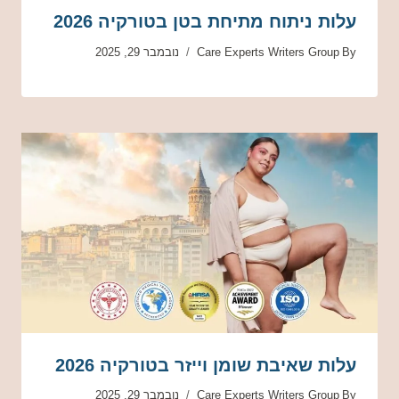
עלות ניתוח מתיחת בטן בטורקיה 2026
By
Care Experts Writers Group
נובמבר 29, 2025
עלות שאיבת שומן וייזר בטורקיה 2026
By
Care Experts Writers Group
נובמבר 29, 2025