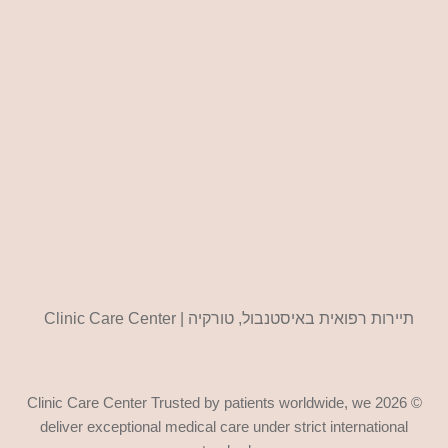
תיירות רפואית באיסטנבול, טורקיה | Clinic Care Center
© 2026 Clinic Care Center Trusted by patients worldwide, we
deliver exceptional medical care under strict international