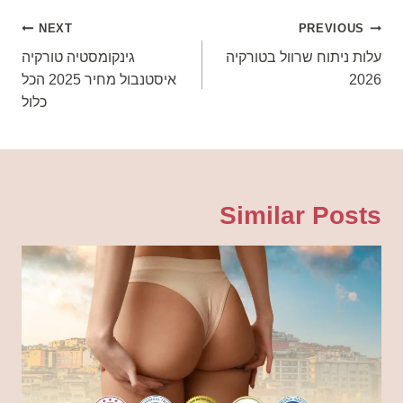
ניווט
NEXT
PREVIOUS
עלות ניתוח שרוול בטורקיה
גינקומסטיה טורקיה
2026
איסטנבול מחיר 2025 הכל
כלול
Similar Posts