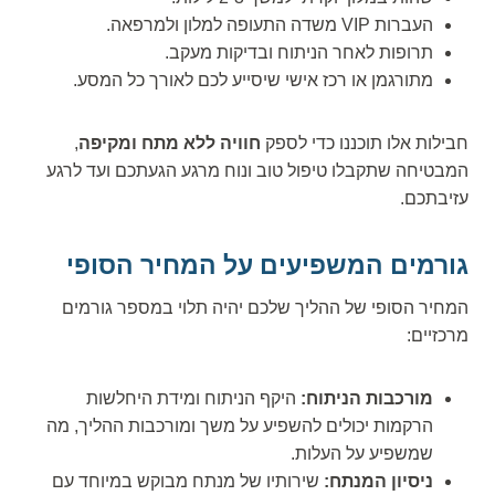
העברות VIP משדה התעופה למלון ולמרפאה.
תרופות לאחר הניתוח ובדיקות מעקב.
מתורגמן או רכז אישי שיסייע לכם לאורך כל המסע.
חבילות אלו תוכננו כדי לספק
חוויה ללא מתח ומקיפה
,
המבטיחה שתקבלו טיפול טוב ונוח מרגע הגעתכם ועד לרגע
עזיבתכם.
גורמים המשפיעים על המחיר הסופי
המחיר הסופי של ההליך שלכם יהיה תלוי במספר גורמים
מרכזיים:
מורכבות הניתוח:
היקף הניתוח ומידת היחלשות
הרקמות יכולים להשפיע על משך ומורכבות ההליך, מה
שמשפיע על העלות.
ניסיון המנתח:
שירותיו של מנתח מבוקש במיוחד עם