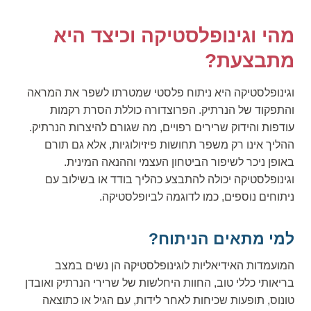
מהי וגינופלסטיקה וכיצד היא
מתבצעת?
וגינופלסטיקה היא ניתוח פלסטי שמטרתו לשפר את המראה
והתפקוד של הנרתיק. הפרוצדורה כוללת הסרת רקמות
עודפות והידוק שרירים רפויים, מה שגורם להיצרות הנרתיק.
ההליך אינו רק משפר תחושות פיזיולוגיות, אלא גם תורם
באופן ניכר לשיפור הביטחון העצמי וההנאה המינית.
וגינופלסטיקה יכולה להתבצע כהליך בודד או בשילוב עם
ניתוחים נוספים, כמו לדוגמה לביופלסטיקה.
למי מתאים הניתוח?
המועמדות האידיאליות לוגינופלסטיקה הן נשים במצב
בריאותי כללי טוב, החוות היחלשות של שרירי הנרתיק ואובדן
טונוס, תופעות שכיחות לאחר לידות, עם הגיל או כתוצאה