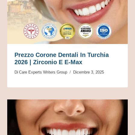
Prezzo Corone Dentali In Turchia
2026 | Zirconio E E-Max
Di
Care Experts Writers Group
Dicembre 3, 2025