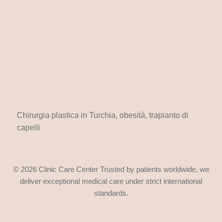
Chirurgia plastica in Turchia, obesità, trapianto di
capelli
© 2026 Clinic Care Center Trusted by patients worldwide, we
deliver exceptional medical care under strict international
standards.