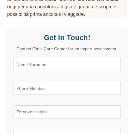
oggi per una consulenza digitale gratuita e scopri le
possibilità prima ancora di viaggiare.
Get In Touch!
Contact Clinic Care Center for an expert assessment.