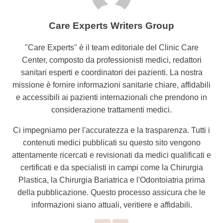
Care Experts Writers Group
"Care Experts" è il team editoriale del Clinic Care
Center, composto da professionisti medici, redattori
sanitari esperti e coordinatori dei pazienti. La nostra
missione è fornire informazioni sanitarie chiare, affidabili
e accessibili ai pazienti internazionali che prendono in
considerazione trattamenti medici.
Ci impegniamo per l'accuratezza e la trasparenza. Tutti i
contenuti medici pubblicati su questo sito vengono
attentamente ricercati e revisionati da medici qualificati e
certificati e da specialisti in campi come la Chirurgia
Plastica, la Chirurgia Bariatrica e l'Odontoiatria prima
della pubblicazione. Questo processo assicura che le
informazioni siano attuali, veritiere e affidabili.