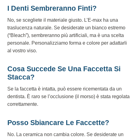
I Denti Sembreranno Finti?
No, se scegliete il materiale giusto. L’E-max ha una
traslucenza naturale. Se desiderate un bianco estremo
(“Bleach”), sembreranno più artificiali, ma è una scelta
personale. Personalizziamo forma e colore per adattarli
al vostro viso.
Cosa Succede Se Una Faccetta Si
Stacca?
Se la faccetta è intatta, può essere ricementata da un
dentista. È raro se l’occlusione (il morso) è stata regolata
correttamente.
Posso Sbiancare Le Faccette?
No. La ceramica non cambia colore. Se desiderate un