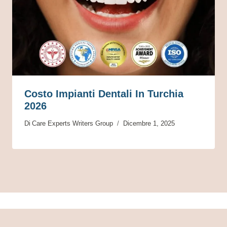
Costo Impianti Dentali In Turchia
2026
Di
Care Experts Writers Group
Dicembre 1, 2025