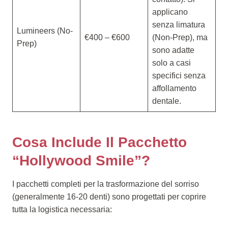
applicano
senza limatura
Lumineers (No-
€400 – €600
(Non-Prep), ma
Prep)
sono adatte
solo a casi
specifici senza
affollamento
dentale.
Cosa Include Il Pacchetto
“Hollywood Smile”?
I pacchetti completi per la trasformazione del sorriso
(generalmente 16-20 denti) sono progettati per coprire
tutta la logistica necessaria: