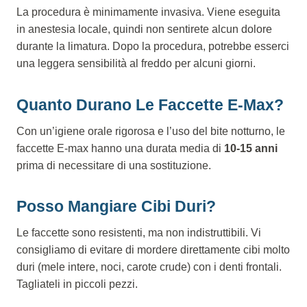
La procedura è minimamente invasiva. Viene eseguita
in anestesia locale, quindi non sentirete alcun dolore
durante la limatura. Dopo la procedura, potrebbe esserci
una leggera sensibilità al freddo per alcuni giorni.
Quanto Durano Le Faccette E-Max?
Con un’igiene orale rigorosa e l’uso del bite notturno, le
faccette E-max hanno una durata media di
10-15 anni
prima di necessitare di una sostituzione.
Posso Mangiare Cibi Duri?
Le faccette sono resistenti, ma non indistruttibili. Vi
consigliamo di evitare di mordere direttamente cibi molto
duri (mele intere, noci, carote crude) con i denti frontali.
Tagliateli in piccoli pezzi.