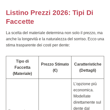
Listino Prezzi 2026: Tipi Di
Faccette
La scelta del materiale determina non solo il prezzo, ma
anche la longevità e la naturalezza del sorriso. Ecco una
stima trasparente dei costi per dente:
Tipo di
Prezzo Stimato
Caratteristiche
Faccetta
(€)
(Dettagli)
(Materiale)
L’opzione più
economica.
Modellate
direttamente sul
dente dal