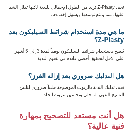
نعم، Z-Plasty تزيد من الطول الإجمالي للندبة لكنها تقلل الشد
عليها، مما يمنع توسعها ويسهل إخفاءها.
ما هي مدة استخدام شرائط السيليكون بعد
Z-Plasty؟
يُنصح باستخدام شرائط السيليكون يومياً لمدة 3 إلى 6 أشهر
على الأقل لتحقيق أقصى فائدة في تنعيم الندبة.
هل التدليك ضروري بعد إزالة الغرز؟
نعم، تدليك الندبة بالزيوت الموصوفة طبياً ضروري لتليين
النسيج الندبي الداخلي وتحسين مرونة الجلد.
هل أنت مستعد للتصحيح بمهارة
فنية عالية؟