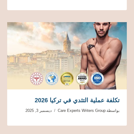
تكلفة عملية التثدي في تركيا 2026
بواسطة
Care Experts Writers Group
ديسمبر 3, 2025