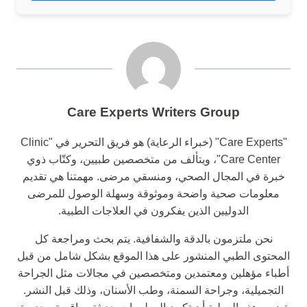
Care Experts Writers Group
"Care Experts" (خبراء الرعاية) هو فريق التحرير في "Clinic
Care Center"، ويتألف من متخصصين طبيين، وكتّاب ذوي
خبرة في المجال الصحي، ومنسقي مرضى. مهمتنا هي تقديم
معلومات صحية واضحة وموثوقة وسهلة الوصول للمرضى
الدوليين الذين يفكرون في العلاجات الطبية.
نحن ملتزمون بالدقة والشفافية. يتم بحث ومراجعة كل
المحتوى الطبي المنشور على هذا الموقع بشكل شامل من قبل
أطباء مؤهلين ومعتمدين ومتخصصين في مجالات مثل الجراحة
التجميلية، وجراحة السمنة، وطب الأسنان، وذلك قبل النشر.