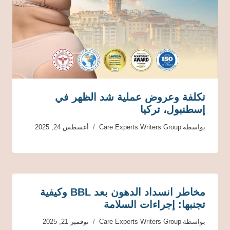
تكلفة وعروض عملية شد الظهر في
إسطنبول، تركيا
بواسطة
Care Experts Writers Group
أغسطس 24, 2025
مخاطر انسداد الدهون بعد BBL وكيفية
تجنبها: إجراءات السلامة
بواسطة
Care Experts Writers Group
نوفمبر 21, 2025