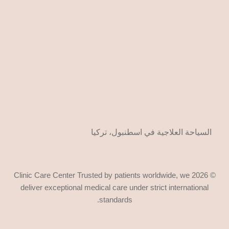
السياحة العلاجية في اسطنبول، تركيا
© 2026 Clinic Care Center Trusted by patients worldwide, we
deliver exceptional medical care under strict international
standards.