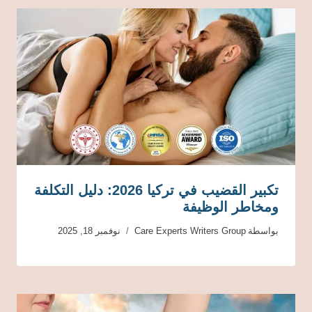
تكبير القضيب في تركيا 2026: دليل التكلفة
ومخاطر الوظيفة
بواسطة
Care Experts Writers Group
نوفمبر 18, 2025