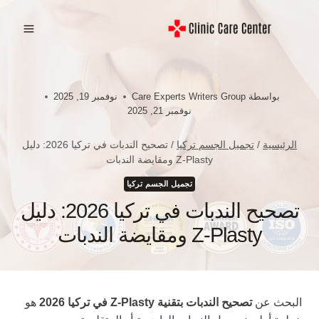
لتجاوز
لى
لمحتوى
بواسطة
Care Experts Writers Group
نوفمبر 19, 2025
نوفمبر 21, 2025
الرئيسية
/
تجميل الجسم تركيا
/
تصحيح الندبات في تركيا 2026: دليل
Z-Plasty ومقايضة الندبات
تجميل الجسم تركيا
تصحيح الندبات في تركيا 2026: دليل
Z-Plasty ومقايضة الندبات
البحث عن
تصحيح الندبات بتقنية Z-Plasty في تركيا 2026
هو