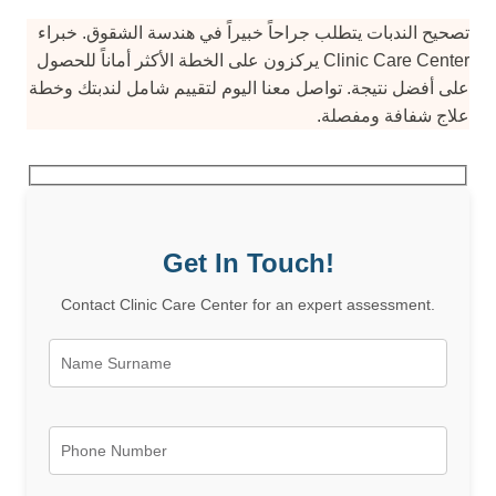
تصحيح الندبات يتطلب جراحاً خبيراً في هندسة الشقوق. خبراء
Clinic Care Center يركزون على الخطة الأكثر أماناً للحصول
على أفضل نتيجة. تواصل معنا اليوم لتقييم شامل لندبتك وخطة
علاج شفافة ومفصلة.
Get In Touch!
Contact Clinic Care Center for an expert assessment.