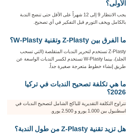
الأولى؟
يجب الانتظار 9 إلى 12 شهراً على الأقل حتى تنضج الندبة
بالكامل ويخف التورم قبل التفكير في أي تصحيح.
ما الفرق بين Z-Plasty وتقنية W-Plasty؟
Z-Plasty تستخدم لتحرير الندبات المتقلصة (التي تسحب
الجلد)، بينما W-Plasty تستخدم لكسر الندبات الواسعة عن
طريق إنشاء خطوط متعرجة صغيرة جداً.
ما هي تكلفة تصحيح الندبات في تركيا
2026؟
تتراوح التكلفة التقديرية للباكج الشامل لتصحيح الندبات في
اسطنبول بين 1.000 يورو و 2.500 يورو.
هل تزيد تقنية Z-Plasty من طول الندبة؟