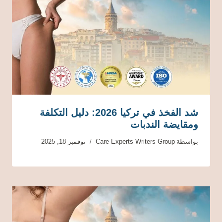
شد الفخذ في تركيا 2026: دليل التكلفة
ومقايضة الندبات
بواسطة
Care Experts Writers Group
نوفمبر 18, 2025