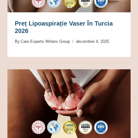
Preț Lipoaspirație Vaser În Turcia
2026
By
Care Experts Writers Group
decembrie 4, 2025