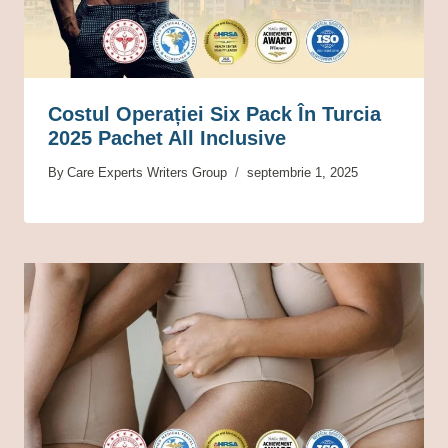
Costul Operației Six Pack În Turcia
2025 Pachet All Inclusive
By
Care Experts Writers Group
septembrie 1, 2025