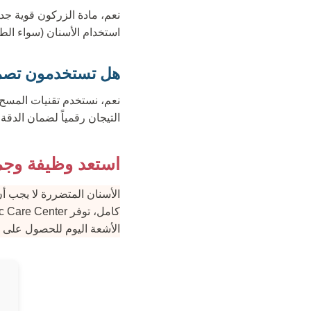
نعم، مادة الزركون قوية جدا
استخدام الأسنان (سواء الطبي
هل تستخدمون تصميم ا
التيجان رقمياً لضمان الدقة ا
استعد وظيفة وجم
الأسنان المتضررة لا يجب أ
الأشعة اليوم للحصول على 