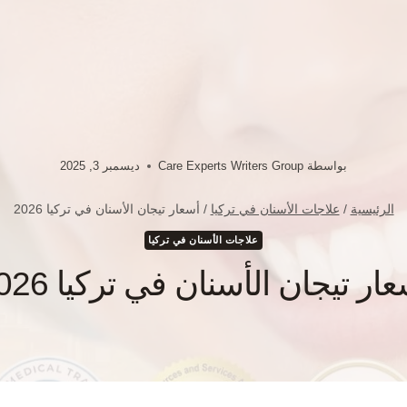
بواسطة
Care Experts Writers Group
ديسمبر 3, 2025
الرئيسية
/
علاجات الأسنان في تركيا
/
أسعار تيجان الأسنان في تركيا 2026
علاجات الأسنان في تركيا
ار تيجان الأسنان في تركيا 2026