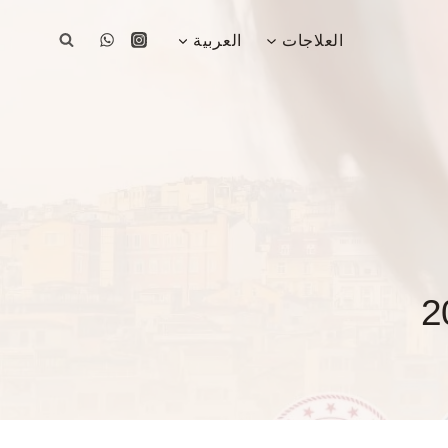
العلاجات
العربية