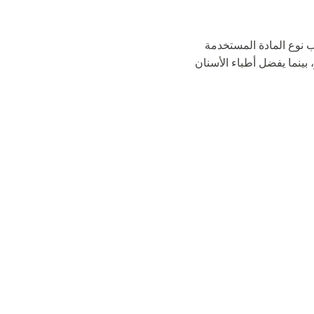
نوع المادة المستخدمة
لفية والجسور، بينما يفضل أطباء الأسنان