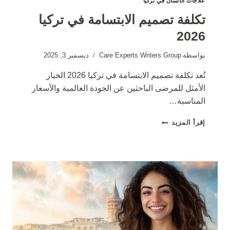
علاجات الأسنان في تركيا
تكلفة تصميم الابتسامة في تركيا
2026
بواسطة
Care Experts Writers Group
ديسمبر 3, 2025
تُعد تكلفة تصميم الابتسامة في تركيا 2026 الخيار
الأمثل للمرضى الباحثين عن الجودة العالمية والأسعار
المناسبة…
تكلفة
إقرأ المزيد
تصميم
الابتسامة
في
تركيا
2026