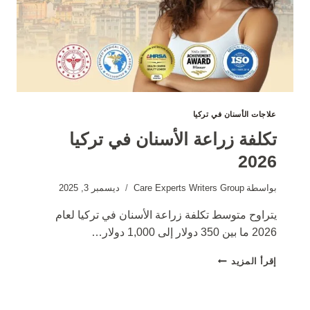
علاجات الأسنان في تركيا
تكلفة زراعة الأسنان في تركيا
2026
بواسطة
Care Experts Writers Group
ديسمبر 3, 2025
يتراوح متوسط تكلفة زراعة الأسنان في تركيا لعام
2026 ما بين 350 دولار إلى 1,000 دولار…
تكلفة
إقرأ المزيد
زراعة
الأسنان
في