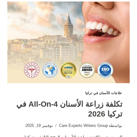
تركيا
2026
علاجات الأسنان في تركيا
تكلفة زراعة الأسنان All-On-4 في
تركيا 2026
بواسطة
Care Experts Writers Group
نوفمبر 19, 2025