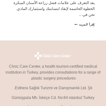
يعد التعرف على علامات فشل زراعة الأسنان المبكرة
الخطوة الحاسمة لإنقاذ ابتسامتك واستثمارك المادي.
نحن في…
علامات
إقرأ المزيد
فشل
زراعة
الأسنان
المبكرة
وكيفية
العلاج:
دليل
الإنقاذ
Clinic Care Center, a health tourism-certified medical
institution in Turkey, provides consultations for a range of
plastic surgery procedures.
Esthera Sağlık Turizmi ve Danışmanlık Ltd. Şti.
Gümüşpala Mh. İskeçe Cd. No:64 istanbul Turkey