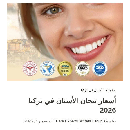
علاجات الأسنان في تركيا
أسعار تيجان الأسنان في تركيا
2026
بواسطة
Care Experts Writers Group
ديسمبر 3, 2025