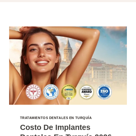
TRATAMIENTOS DENTALES EN TURQUÍA
Costo De Implantes