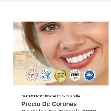
TRATAMIENTOS DENTALES EN TURQUÍA
Precio De Coronas