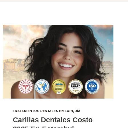
TRATAMIENTOS DENTALES EN TURQUÍA
Carillas Dentales Costo