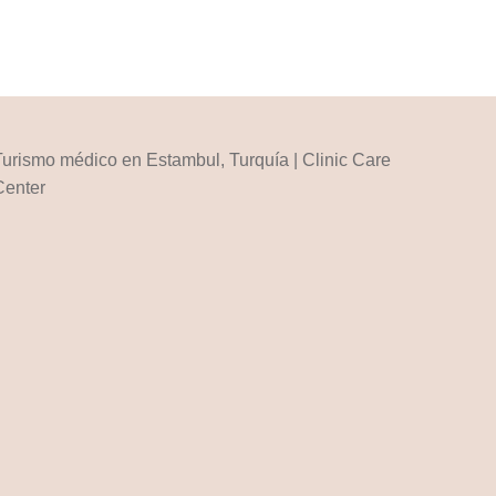
urismo médico en Estambul, Turquía | Clinic Care
Center