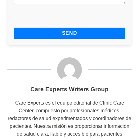
Care Experts Writers Group
Care Experts es el equipo editorial de Clinic Care
Center, compuesto por profesionales médicos,
redactores de salud experimentados y coordinadores de
pacientes. Nuestra misión es proporcionar información
de salud clara, fiable y accesible para pacientes