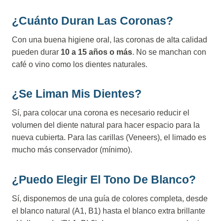
¿Cuánto Duran Las Coronas?
Con una buena higiene oral, las coronas de alta calidad
pueden durar
10 a 15 años o más
. No se manchan con
café o vino como los dientes naturales.
¿Se Liman Mis Dientes?
Sí, para colocar una corona es necesario reducir el
volumen del diente natural para hacer espacio para la
nueva cubierta. Para las carillas (Veneers), el limado es
mucho más conservador (mínimo).
¿Puedo Elegir El Tono De Blanco?
Sí, disponemos de una guía de colores completa, desde
el blanco natural (A1, B1) hasta el blanco extra brillante