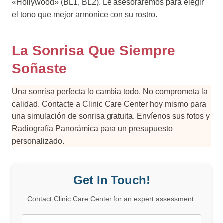
«Hollywood» (BL1, BL2). Le asesoraremos para elegir
el tono que mejor armonice con su rostro.
La Sonrisa Que Siempre
Soñaste
Una sonrisa perfecta lo cambia todo. No comprometa la
calidad. Contacte a Clinic Care Center hoy mismo para
una simulación de sonrisa gratuita. Envíenos sus fotos y
Radiografía Panorámica para un presupuesto
personalizado.
Get In Touch!
Contact Clinic Care Center for an expert assessment.