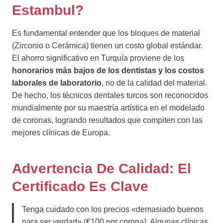
Estambul?
Es fundamental entender que los bloques de material
(Zirconio o Cerámica) tienen un costo global estándar.
El ahorro significativo en Turquía proviene de los
honorarios más bajos de los dentistas y los costos
laborales de laboratorio
, no de la calidad del material.
De hecho, los técnicos dentales turcos son reconocidos
mundialmente por su maestría artística en el modelado
de coronas, logrando resultados que compiten con las
mejores clínicas de Europa.
Advertencia De Calidad: El
Certificado Es Clave
Tenga cuidado con los precios «demasiado buenos
para ser verdad» (€100 por corona). Algunas clínicas