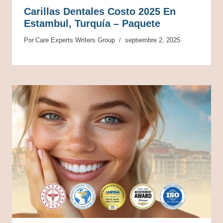
Carillas Dentales Costo 2025 En
Estambul, Turquía – Paquete
Por
Care Experts Writers Group
septiembre 2, 2025