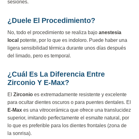
sesiones.
¿Duele El Procedimiento?
No, todo el procedimiento se realiza bajo
anestesia
local
potente, por lo que es indoloro. Puede haber una
ligera sensibilidad térmica durante unos días después
del limado, pero es temporal.
¿Cuál Es La Diferencia Entre
Zirconio Y E-Max?
El
Zirconio
es extremadamente resistente y excelente
para ocultar dientes oscuros o para puentes dentales. El
E-Max
es una vitrocerámica que ofrece una translucidez
superior, imitando perfectamente el esmalte natural, por
lo que es preferible para los dientes frontales (zona de
la sonrisa).