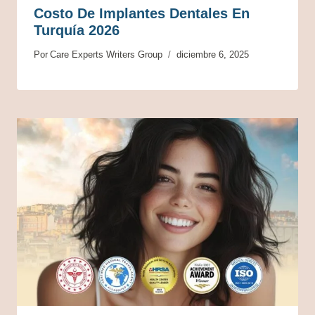
Costo De Implantes Dentales En
Turquía 2026
Por
Care Experts Writers Group
diciembre 6, 2025