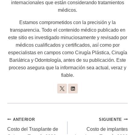
internacionales que están considerando tratamientos
médicos.
Estamos comprometidos con la precisión y la
transparencia. Todo el contenido médico publicado en
este sitio es investigado minuciosamente y revisado por
médicos cualificados y certificados, así como por
especialistas en campos como Cirugía Plástica, Cirugía
Bariátrica y Odontología, antes de su publicación. Este
proceso asegura que la información sea actual, veraz y
fiable.
Navegación
ANTERIOR
SIGUIENTE
De
Costo del Trasplante de
Costo de implantes