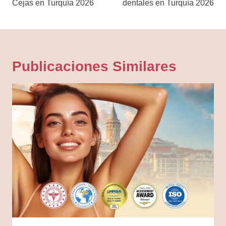
Cejas en Turquía 2026
dentales en Turquía 2026
Entradas
Publicaciones Similares