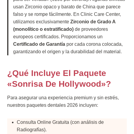
usan Zirconio opaco y barato de China que parece
falso y se rompe fácilmente. En Clinic Care Center,
utilizamos exclusivamente
Zirconio de Grado A
(monolítico o estratificado)
de proveedores
europeos certificados. Proporcionamos un
Certificado de Garantía
por cada corona colocada,
garantizando el origen y la durabilidad del material.
¿Qué Incluye El Paquete
«Sonrisa De Hollywood»?
Para asegurar una experiencia premium y sin estrés,
nuestros paquetes dentales 2026 incluyen:
Consulta Online Gratuita (con análisis de
Radiografías).