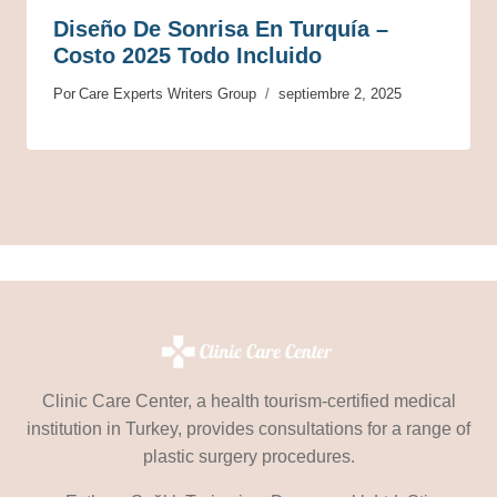
Diseño De Sonrisa En Turquía –
Costo 2025 Todo Incluido
Por
Care Experts Writers Group
septiembre 2, 2025
Clinic Care Center, a health tourism-certified medical
institution in Turkey, provides consultations for a range of
plastic surgery procedures.