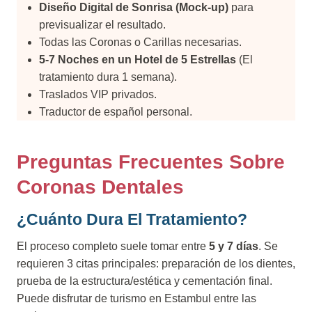
Diseño Digital de Sonrisa (Mock-up)
para
previsualizar el resultado.
Todas las Coronas o Carillas necesarias.
5-7 Noches en un Hotel de 5 Estrellas
(El
tratamiento dura 1 semana).
Traslados VIP privados.
Traductor de español personal.
Preguntas Frecuentes Sobre
Coronas Dentales
¿Cuánto Dura El Tratamiento?
El proceso completo suele tomar entre
5 y 7 días
. Se
requieren 3 citas principales: preparación de los dientes,
prueba de la estructura/estética y cementación final.
Puede disfrutar de turismo en Estambul entre las