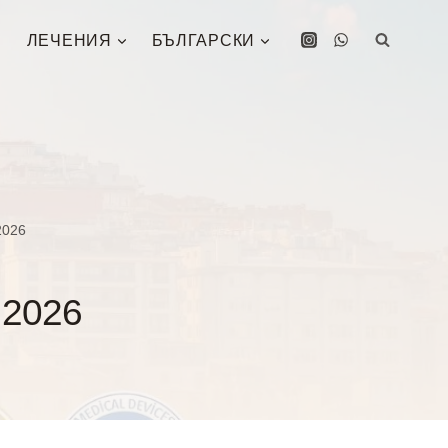
ЛЕЧЕНИЯ
БЪЛГАРСКИ
2026
 2026