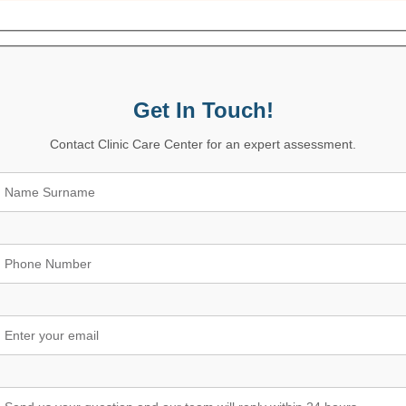
Get In Touch!
Contact Clinic Care Center for an expert assessment.