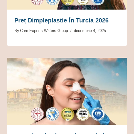
Preț Dimpleplastie În Turcia 2026
By
Care Experts Writers Group
decembrie 4, 2025