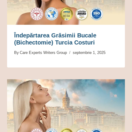
Îndepărtarea Grăsimii Bucale
(Bichectomie) Turcia Costuri
By
Care Experts Writers Group
septembrie 1, 2025