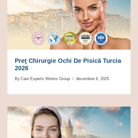
Preţ Chirurgie Ochi De Pisică Turcia
2026
By
Care Experts Writers Group
decembrie 6, 2025