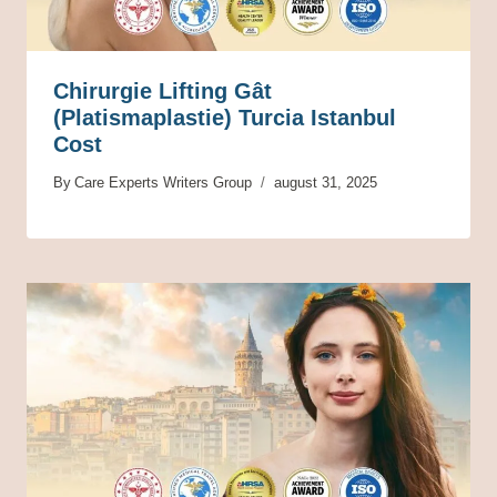
Chirurgie Lifting Gât
(Platismaplastie) Turcia Istanbul
Cost
By
Care Experts Writers Group
august 31, 2025