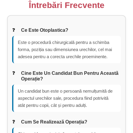
Întrebări Frecvente
Ce Este Otoplastica?
Este o procedură chirurgicală pentru a schimba
forma, poziția sau dimensiunea urechilor, cel mai
adesea pentru a corecta urechile proeminente.
Cine Este Un Candidat Bun Pentru Această
Operație?
Un candidat bun este o persoană nemulțumită de
aspectul urechilor sale, procedura fiind potrivită
atât pentru copii, cât și pentru adulți.
Cum Se Realizează Operația?