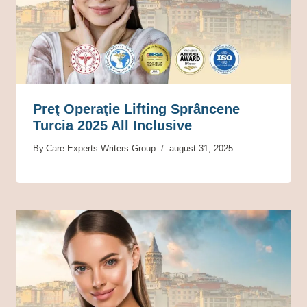
Preţ Operaţie Lifting Sprâncene
Turcia 2025 All Inclusive
By
Care Experts Writers Group
august 31, 2025