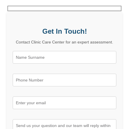
Get In Touch!
Contact Clinic Care Center for an expert assessment.