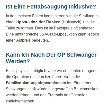
Ist Eine Fettabsaugung Inklusive?
In den meisten Fällen kombinieren wir die Straffung mit
einer
Liposuktion der Flanken
(Hüftspeck), um die
Taille zu formen. Dies ist im Paketpreis oft enthalten.
Eine umfangreiche 360-Grad-Liposuktion kann jedoch
einen Aufpreis bedeuten.
Kann Ich Nach Der OP Schwanger
Werden?
Es ist physisch möglich, aber wir empfehlen dringend,
die Operation erst durchzuführen, wenn die
Familienplanung abgeschlossen ist
. Eine erneute
Schwangerschaft würde die gestrafften Bauchmuskeln
wieder dehnen und das Ergebnis der Operation
zunichtemachen.