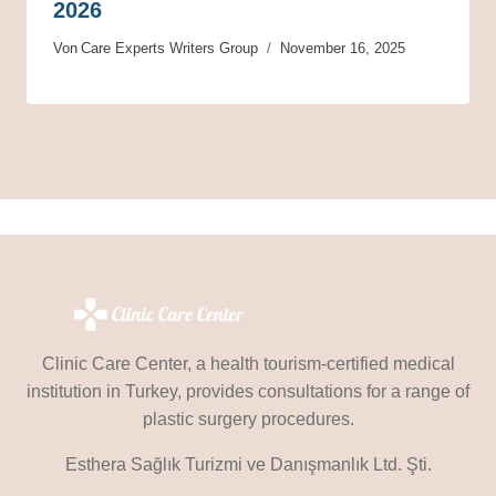
2026
Von
Care Experts Writers Group
November 16, 2025
Clinic Care Center, a health tourism-certified medical
institution in Turkey, provides consultations for a range of
plastic surgery procedures.
Esthera Sağlık Turizmi ve Danışmanlık Ltd. Şti.