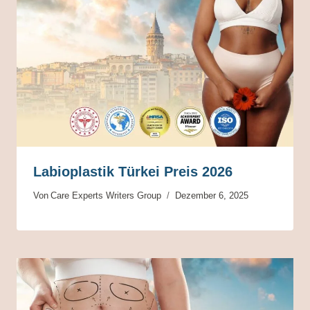
Labioplastik Türkei Preis 2026
Von
Care Experts Writers Group
Dezember 6, 2025