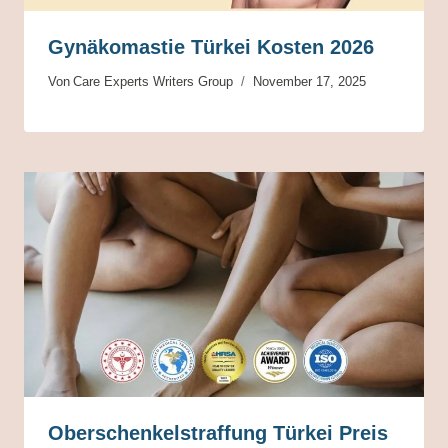
Gynäkomastie Türkei Kosten 2026
Von
Care Experts Writers Group
November 17, 2025
Oberschenkelstraffung Türkei Preis