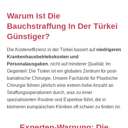
Warum Ist Die
Bauchstraffung In Der Türkei
Günstiger?
Die Kosteneffizienz in der Türkei basiert auf
niedrigeren
Krankenhausbetriebskosten und
Personalausgaben
, nicht auf minderer Qualität. Im
Gegenteil: Die Türkei ist ein globales Zentrum für post-
bariatrische Chirurgie. Unsere Fachärzte für Plastische
Chirurgie führen jährlich eine extrem hohe Anzahl an
Straffungsoperationen durch, was zu einer
spezialisierten Routine und Expertise führt, die in
kleineren europäischen Kliniken oft schwer zu finden ist.
Experten-Warnung: Die