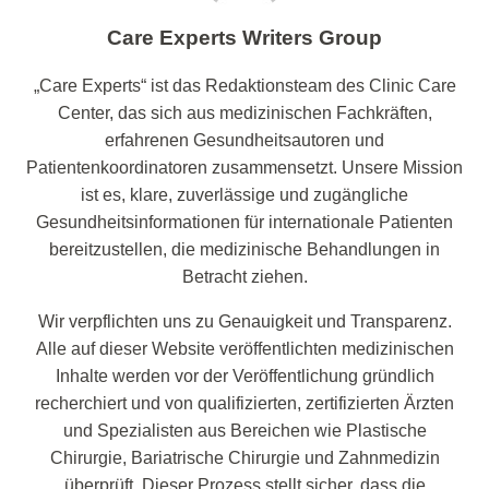
Care Experts Writers Group
„Care Experts“ ist das Redaktionsteam des Clinic Care
Center, das sich aus medizinischen Fachkräften,
erfahrenen Gesundheitsautoren und
Patientenkoordinatoren zusammensetzt. Unsere Mission
ist es, klare, zuverlässige und zugängliche
Gesundheitsinformationen für internationale Patienten
bereitzustellen, die medizinische Behandlungen in
Betracht ziehen.
Wir verpflichten uns zu Genauigkeit und Transparenz.
Alle auf dieser Website veröffentlichten medizinischen
Inhalte werden vor der Veröffentlichung gründlich
recherchiert und von qualifizierten, zertifizierten Ärzten
und Spezialisten aus Bereichen wie Plastische
Chirurgie, Bariatrische Chirurgie und Zahnmedizin
überprüft. Dieser Prozess stellt sicher, dass die