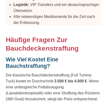
Logistik:
VIP-Transfers und ein deutschsprachiger
Übersetzer.
Alle notwendigen Medikamente für die Zeit nach
der Entlassung.
Häufige Fragen Zur
Bauchdeckenstraffung
Wie Viel Kostet Eine
Bauchstraffung?
Die klassische Bauchdeckenstraffung (Full Tummy
Tuck) kostet im Durchschnitt
3.500 € bis 4.500 €
. Wenn
eine umfangreiche Fettabsaugung
(Lipoabdominoplastik) oder eine Straffung des Rückens
(360 Grad) hinzukommt, steigt der Preis entsprechend.