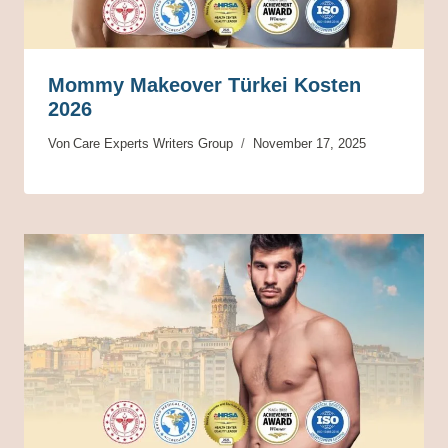
Mommy Makeover Türkei Kosten
2026
Von
Care Experts Writers Group
November 17, 2025