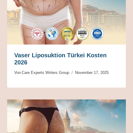
Vaser Liposuktion Türkei Kosten
2026
Von
Care Experts Writers Group
November 17, 2025