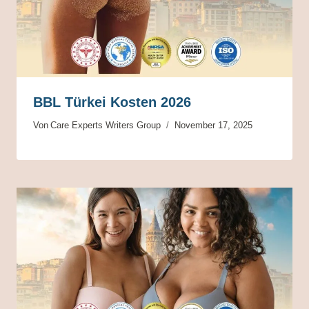
BBL Türkei Kosten 2026
Von
Care Experts Writers Group
November 17, 2025