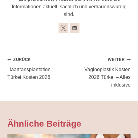
Informationen aktuell, sachlich und vertrauenswürdig
sind.
Beitragsnavigation
ZURÜCK
WEITER
Haartransplantation
Vaginoplastik Kosten
Türkei Kosten 2026
2026 Türkei – Alles
inklusive
Ähnliche Beiträge