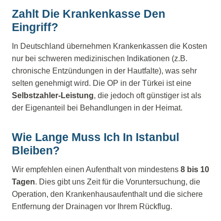
Zahlt Die Krankenkasse Den
Eingriff?
In Deutschland übernehmen Krankenkassen die Kosten
nur bei schweren medizinischen Indikationen (z.B.
chronische Entzündungen in der Hautfalte), was sehr
selten genehmigt wird. Die OP in der Türkei ist eine
Selbstzahler-Leistung
, die jedoch oft günstiger ist als
der Eigenanteil bei Behandlungen in der Heimat.
Wie Lange Muss Ich In Istanbul
Bleiben?
Wir empfehlen einen Aufenthalt von mindestens
8 bis 10
Tagen
. Dies gibt uns Zeit für die Voruntersuchung, die
Operation, den Krankenhausaufenthalt und die sichere
Entfernung der Drainagen vor Ihrem Rückflug.