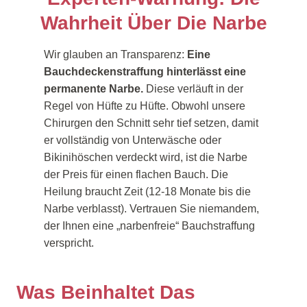
Wahrheit Über Die Narbe
Wir glauben an Transparenz:
Eine
Bauchdeckenstraffung hinterlässt eine
permanente Narbe.
Diese verläuft in der
Regel von Hüfte zu Hüfte. Obwohl unsere
Chirurgen den Schnitt sehr tief setzen, damit
er vollständig von Unterwäsche oder
Bikinihöschen verdeckt wird, ist die Narbe
der Preis für einen flachen Bauch. Die
Heilung braucht Zeit (12-18 Monate bis die
Narbe verblasst). Vertrauen Sie niemandem,
der Ihnen eine „narbenfreie“ Bauchstraffung
verspricht.
Was Beinhaltet Das