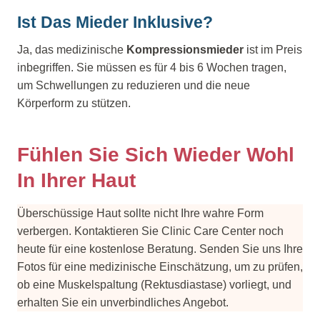
Ist Das Mieder Inklusive?
Ja, das medizinische
Kompressionsmieder
ist im Preis
inbegriffen. Sie müssen es für 4 bis 6 Wochen tragen,
um Schwellungen zu reduzieren und die neue
Körperform zu stützen.
Fühlen Sie Sich Wieder Wohl
In Ihrer Haut
Überschüssige Haut sollte nicht Ihre wahre Form
verbergen. Kontaktieren Sie Clinic Care Center noch
heute für eine kostenlose Beratung. Senden Sie uns Ihre
Fotos für eine medizinische Einschätzung, um zu prüfen,
ob eine Muskelspaltung (Rektusdiastase) vorliegt, und
erhalten Sie ein unverbindliches Angebot.