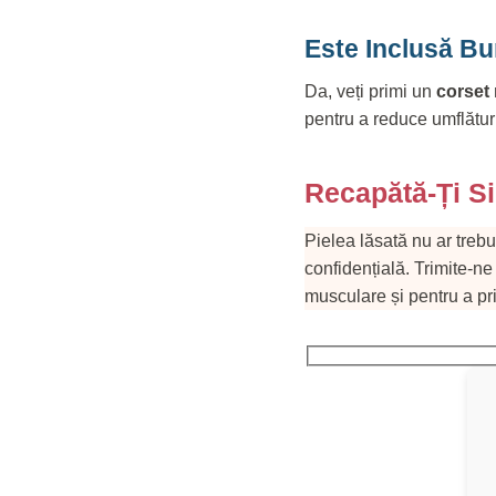
Este Inclusă Bu
Da, veți primi un
corset
pentru a reduce umflătur
Recapătă-Ți Si
Pielea lăsată nu ar trebu
confidențială. Trimite-ne
musculare și pentru a pri