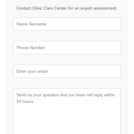
Contact Clinic Care Center for an expert assessment.