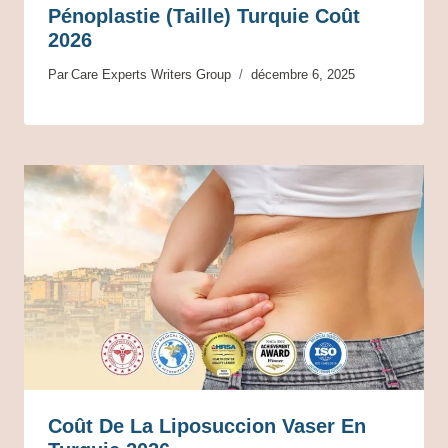
Pénoplastie (Taille) Turquie Coût
2026
Par
Care Experts Writers Group
décembre 6, 2025
Coût De La Liposuccion Vaser En