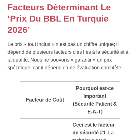
Facteurs Déterminant Le
‘Prix Du BBL En Turquie
2026’
Le prix « tout inclus » n’est pas un chiffre unique; il
dépend de plusieurs facteurs clés liés à la sécurité et à
la qualité. Nous ne pouvons « garantir » un prix
spécifique, car il dépend d’une évaluation complète.
Pourquoi est-ce
Important
Facteur de Coût
(Sécurité Patient &
E-A-T)
Ceci est le facteur
de sécurité #1.
La