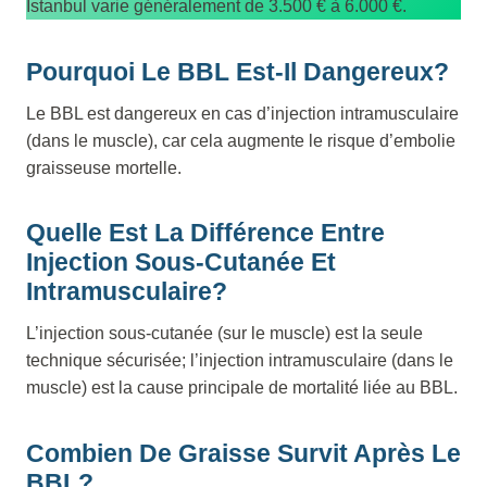
Istanbul varie généralement de 3.500 € à 6.000 €.
Pourquoi Le BBL Est-Il Dangereux?
Le BBL est dangereux en cas d’injection intramusculaire
(dans le muscle), car cela augmente le risque d’embolie
graisseuse mortelle.
Quelle Est La Différence Entre
Injection Sous-Cutanée Et
Intramusculaire?
L’injection sous-cutanée (sur le muscle) est la seule
technique sécurisée; l’injection intramusculaire (dans le
muscle) est la cause principale de mortalité liée au BBL.
Combien De Graisse Survit Après Le
BBL?