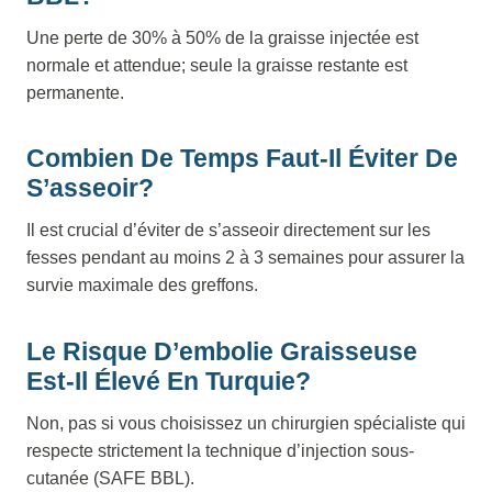
Une perte de 30% à 50% de la graisse injectée est
normale et attendue; seule la graisse restante est
permanente.
Combien De Temps Faut-Il Éviter De
S’asseoir?
Il est crucial d’éviter de s’asseoir directement sur les
fesses pendant au moins 2 à 3 semaines pour assurer la
survie maximale des greffons.
Le Risque D’embolie Graisseuse
Est-Il Élevé En Turquie?
Non, pas si vous choisissez un chirurgien spécialiste qui
respecte strictement la technique d’injection sous-
cutanée (SAFE BBL).