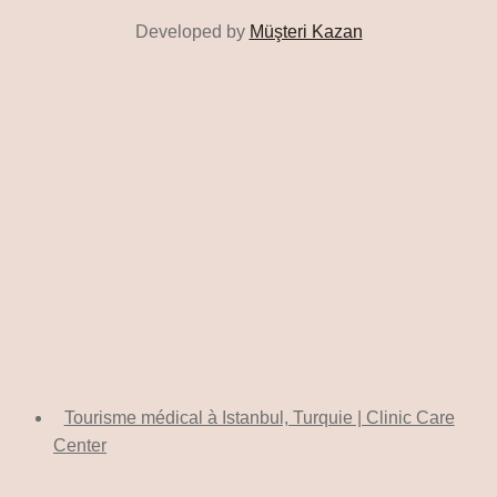
Developed by
Müşteri Kazan
Tourisme médical à Istanbul, Turquie | Clinic Care
Center