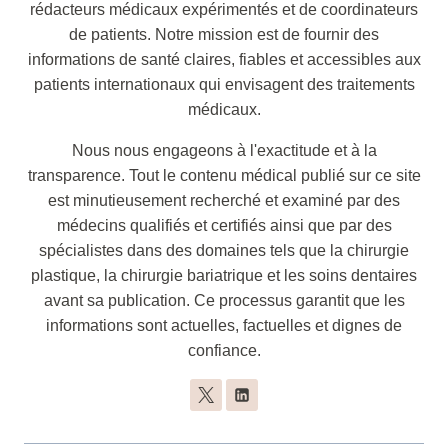
rédacteurs médicaux expérimentés et de coordinateurs
de patients. Notre mission est de fournir des
informations de santé claires, fiables et accessibles aux
patients internationaux qui envisagent des traitements
médicaux.
Nous nous engageons à l'exactitude et à la
transparence. Tout le contenu médical publié sur ce site
est minutieusement recherché et examiné par des
médecins qualifiés et certifiés ainsi que par des
spécialistes dans des domaines tels que la chirurgie
plastique, la chirurgie bariatrique et les soins dentaires
avant sa publication. Ce processus garantit que les
informations sont actuelles, factuelles et dignes de
confiance.