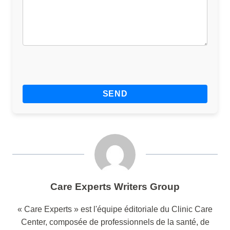
Care Experts Writers Group
« Care Experts » est l'équipe éditoriale du Clinic Care
Center, composée de professionnels de la santé, de