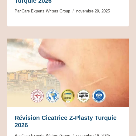
Turquie 2026
Par
Care Experts Writers Group
novembre 29, 2025
Révision Cicatrice Z-Plasty Turquie
2026
Par
Care Experts Writers Group
novembre 16, 2025