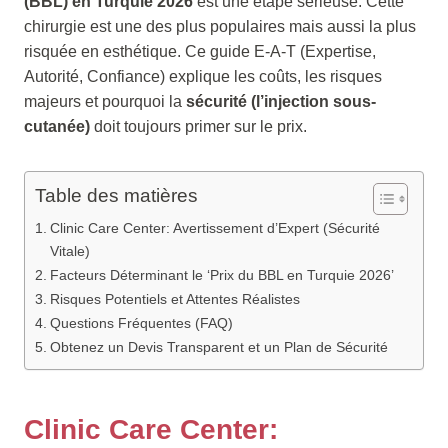
(BBL) en Turquie 2026
est une étape sérieuse. Cette
chirurgie est une des plus populaires mais aussi la plus
risquée en esthétique. Ce guide E-A-T (Expertise,
Autorité, Confiance) explique les coûts, les risques
majeurs et pourquoi la
sécurité (l’injection sous-
cutanée)
doit toujours primer sur le prix.
Table des matières
Clinic Care Center: Avertissement d’Expert (Sécurité
Vitale)
Facteurs Déterminant le ‘Prix du BBL en Turquie 2026’
Risques Potentiels et Attentes Réalistes
Questions Fréquentes (FAQ)
Obtenez un Devis Transparent et un Plan de Sécurité
Clinic Care Center: