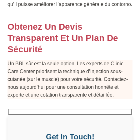
qu’il puisse améliorer l’apparence générale du contorno.
Obtenez Un Devis
Transparent Et Un Plan De
Sécurité
Un BBL sûr est la seule option. Les experts de Clinic
Care Center priorisent la technique d’injection sous-
cutanée (sur le muscle) pour votre sécurité. Contactez-
nous aujourd’hui pour une consultation honnête et
experte et une cotation transparente et détaillée.
Get In Touch!