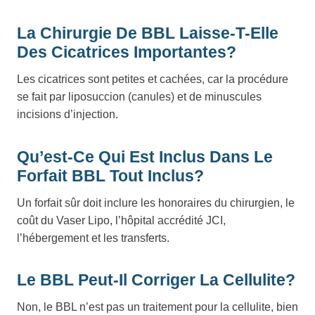
La Chirurgie De BBL Laisse-T-Elle
Des Cicatrices Importantes?
Les cicatrices sont petites et cachées, car la procédure
se fait par liposuccion (canules) et de minuscules
incisions d’injection.
Qu’est-Ce Qui Est Inclus Dans Le
Forfait BBL Tout Inclus?
Un forfait sûr doit inclure les honoraires du chirurgien, le
coût du Vaser Lipo, l’hôpital accrédité JCI,
l’hébergement et les transferts.
Le BBL Peut-Il Corriger La Cellulite?
Non, le BBL n’est pas un traitement pour la cellulite, bien