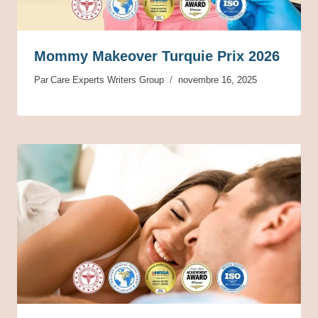
Mommy Makeover Turquie Prix 2026
Par
Care Experts Writers Group
novembre 16, 2025