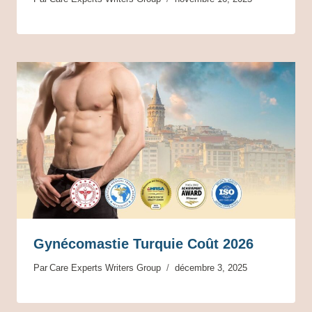
Gynécomastie Turquie Coût 2026
Par
Care Experts Writers Group
décembre 3, 2025