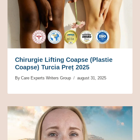
Chirurgie Lifting Coapse (Plastie
Coapse) Turcia Preț 2025
By
Care Experts Writers Group
august 31, 2025