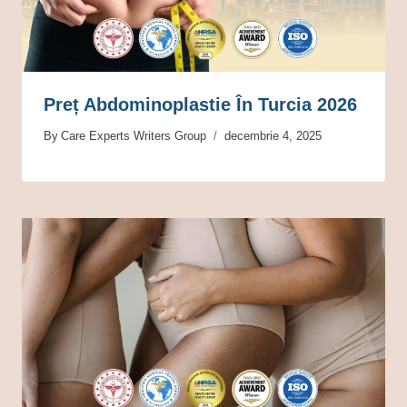
Preț Abdominoplastie În Turcia 2026
By
Care Experts Writers Group
decembrie 4, 2025