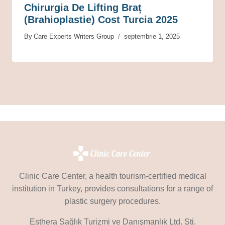
Chirurgia De Lifting Braț
(brahioplastie) Cost Turcia 2025
By
Care Experts Writers Group
septembrie 1, 2025
Clinic Care Center, a health tourism-certified medical
institution in Turkey, provides consultations for a range of
plastic surgery procedures.
Esthera Sağlık Turizmi ve Danışmanlık Ltd. Şti.