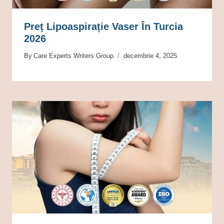
Preț Lipoaspirație Vaser În Turcia
2026
By
Care Experts Writers Group
decembrie 4, 2025