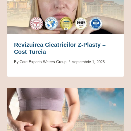
Revizuirea Cicatricilor Z-Plasty –
Cost Turcia
By
Care Experts Writers Group
septembrie 1, 2025