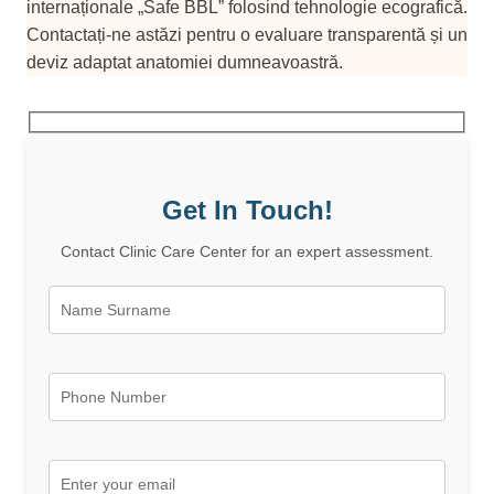
internaționale „Safe BBL” folosind tehnologie ecografică.
Contactați-ne astăzi pentru o evaluare transparentă și un
deviz adaptat anatomiei dumneavoastră.
Get In Touch!
Contact Clinic Care Center for an expert assessment.