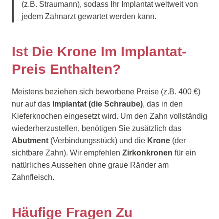
(z.B. Straumann), sodass Ihr Implantat weltweit von
jedem Zahnarzt gewartet werden kann.
Ist Die Krone Im Implantat-
Preis Enthalten?
Meistens beziehen sich beworbene Preise (z.B. 400 €)
nur auf das
Implantat (die Schraube)
, das in den
Kieferknochen eingesetzt wird. Um den Zahn vollständig
wiederherzustellen, benötigen Sie zusätzlich das
Abutment
(Verbindungsstück) und die
Krone
(der
sichtbare Zahn). Wir empfehlen
Zirkonkronen
für ein
natürliches Aussehen ohne graue Ränder am
Zahnfleisch.
Häufige Fragen Zu