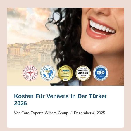
Kosten Für Veneers In Der Türkei
2026
Von
Care Experts Writers Group
Dezember 4, 2025