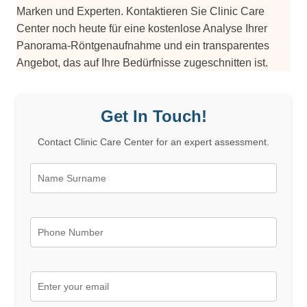
Marken und Experten. Kontaktieren Sie Clinic Care
Center noch heute für eine kostenlose Analyse Ihrer
Panorama-Röntgenaufnahme und ein transparentes
Angebot, das auf Ihre Bedürfnisse zugeschnitten ist.
Get In Touch!
Contact Clinic Care Center for an expert assessment.