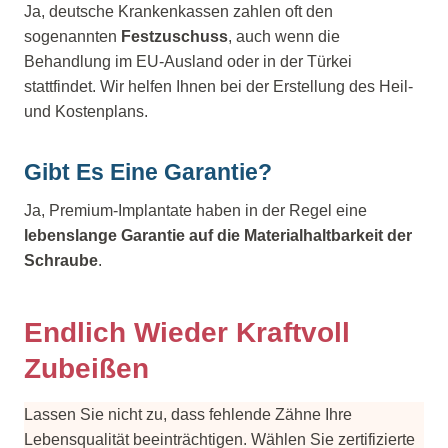
Ja, deutsche Krankenkassen zahlen oft den
sogenannten
Festzuschuss
, auch wenn die
Behandlung im EU-Ausland oder in der Türkei
stattfindet. Wir helfen Ihnen bei der Erstellung des Heil-
und Kostenplans.
Gibt Es Eine Garantie?
Ja, Premium-Implantate haben in der Regel eine
lebenslange Garantie auf die Materialhaltbarkeit der
Schraube
.
Endlich Wieder Kraftvoll
Zubeißen
Lassen Sie nicht zu, dass fehlende Zähne Ihre
Lebensqualität beeinträchtigen. Wählen Sie zertifizierte