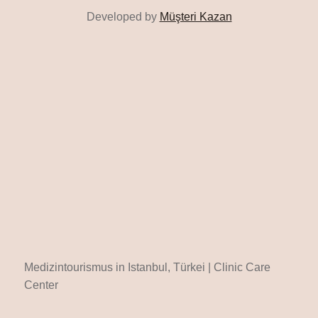
Developed by
Müşteri Kazan
Medizintourismus in Istanbul, Türkei | Clinic Care
Center