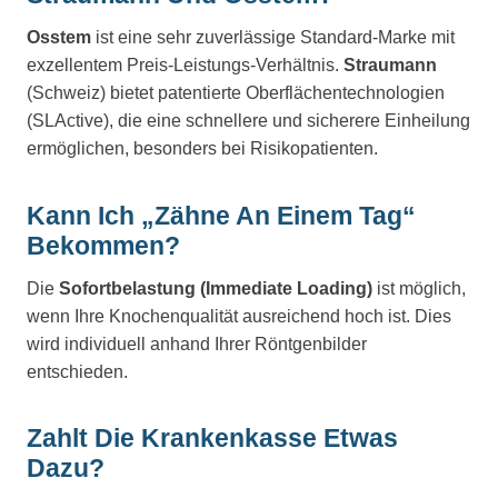
Osstem
ist eine sehr zuverlässige Standard-Marke mit
exzellentem Preis-Leistungs-Verhältnis.
Straumann
(Schweiz) bietet patentierte Oberflächentechnologien
(SLActive), die eine schnellere und sicherere Einheilung
ermöglichen, besonders bei Risikopatienten.
Kann Ich „Zähne An Einem Tag“
Bekommen?
Die
Sofortbelastung (Immediate Loading)
ist möglich,
wenn Ihre Knochenqualität ausreichend hoch ist. Dies
wird individuell anhand Ihrer Röntgenbilder
entschieden.
Zahlt Die Krankenkasse Etwas
Dazu?