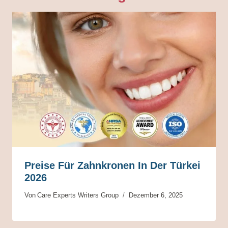
Preise Für Zahnkronen In Der Türkei
2026
Von
Care Experts Writers Group
Dezember 6, 2025