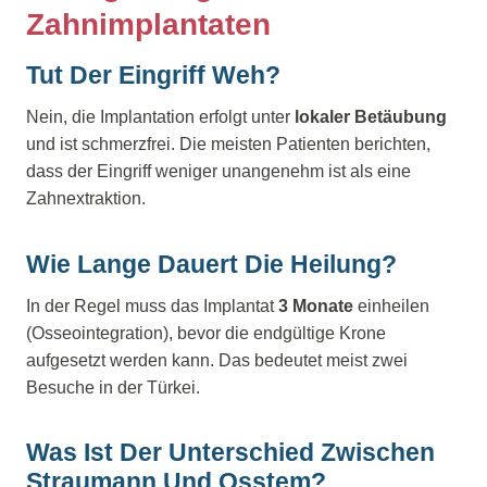
Zahnimplantaten
Tut Der Eingriff Weh?
Nein, die Implantation erfolgt unter
lokaler Betäubung
und ist schmerzfrei. Die meisten Patienten berichten,
dass der Eingriff weniger unangenehm ist als eine
Zahnextraktion.
Wie Lange Dauert Die Heilung?
In der Regel muss das Implantat
3 Monate
einheilen
(Osseointegration), bevor die endgültige Krone
aufgesetzt werden kann. Das bedeutet meist zwei
Besuche in der Türkei.
Was Ist Der Unterschied Zwischen
Straumann Und Osstem?