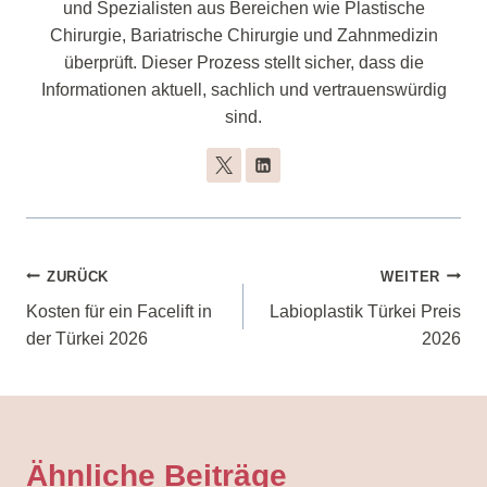
und Spezialisten aus Bereichen wie Plastische
Chirurgie, Bariatrische Chirurgie und Zahnmedizin
überprüft. Dieser Prozess stellt sicher, dass die
Informationen aktuell, sachlich und vertrauenswürdig
sind.
Beitragsnavigation
ZURÜCK
WEITER
Kosten für ein Facelift in
Labioplastik Türkei Preis
der Türkei 2026
2026
Ähnliche Beiträge