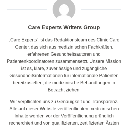
Care Experts Writers Group
„Care Experts“ ist das Redaktionsteam des Clinic Care
Center, das sich aus medizinischen Fachkräften,
erfahrenen Gesundheitsautoren und
Patientenkoordinatoren zusammensetzt. Unsere Mission
ist es, klare, zuverlässige und zugängliche
Gesundheitsinformationen für internationale Patienten
bereitzustellen, die medizinische Behandlungen in
Betracht ziehen.
Wir verpflichten uns zu Genauigkeit und Transparenz.
Alle auf dieser Website veröffentlichten medizinischen
Inhalte werden vor der Veröffentlichung gründlich
recherchiert und von qualifizierten, zertifizierten Ärzten