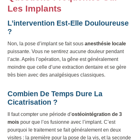
Les Implants
L’intervention Est-Elle Douloureuse
?
Non, la pose d’implant se fait sous
anesthésie locale
puissante. Vous ne sentirez aucune douleur pendant
l’acte. Après l’opération, la gêne est généralement
moindre que celle d’une extraction dentaire et se gère
très bien avec des analgésiques classiques.
Combien De Temps Dure La
Cicatrisation ?
Il faut compter une période d’
ostéointégration de 3
mois
pour que l’os fusionne avec l’implant. C’est
pourquoi le traitement se fait généralement en deux
visites : la première pour la pose de la vis, et la seconde