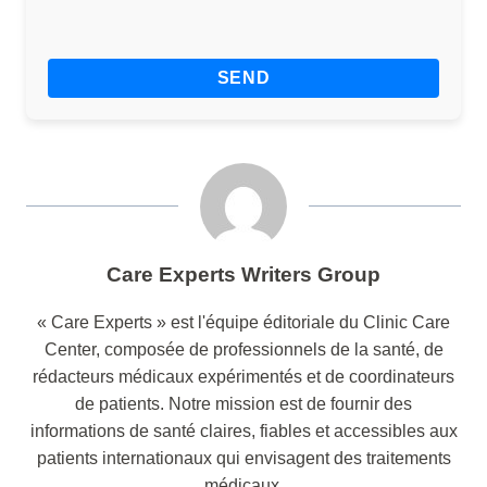
Care Experts Writers Group
« Care Experts » est l'équipe éditoriale du Clinic Care
Center, composée de professionnels de la santé, de
rédacteurs médicaux expérimentés et de coordinateurs
de patients. Notre mission est de fournir des
informations de santé claires, fiables et accessibles aux
patients internationaux qui envisagent des traitements
médicaux.