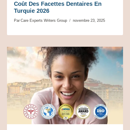
Coût Des Facettes Dentaires En
Turquie 2026
Par
Care Experts Writers Group
novembre 23, 2025