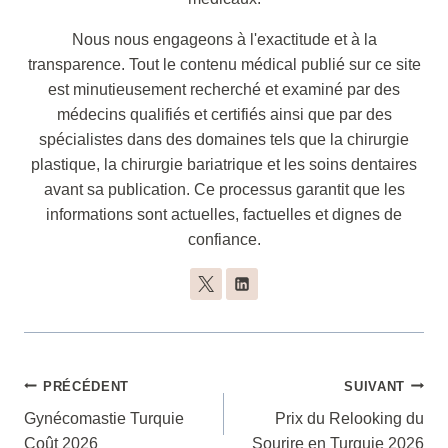
Nous nous engageons à l'exactitude et à la
transparence. Tout le contenu médical publié sur ce site
est minutieusement recherché et examiné par des
médecins qualifiés et certifiés ainsi que par des
spécialistes dans des domaines tels que la chirurgie
plastique, la chirurgie bariatrique et les soins dentaires
avant sa publication. Ce processus garantit que les
informations sont actuelles, factuelles et dignes de
confiance.
Navigation
PRÉCÉDENT
SUIVANT
De
Gynécomastie Turquie
Prix du Relooking du
Coût 2026
Sourire en Turquie 2026