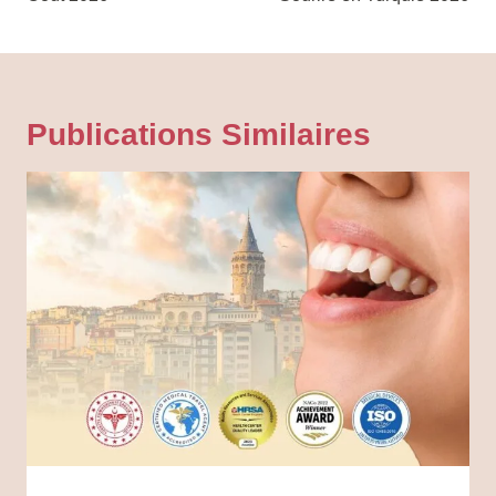
L’article
Publications Similaires