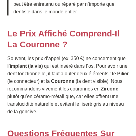
peut être entretenu ou réparé par n’importe quel
dentiste dans le monde entier.
Le Prix Affiché Comprend-Il
La Couronne ?
Souvent, les prix d’appel (ex: 350 €) ne concernent que
l’implant (la vis)
qui est inséré dans l’os. Pour avoir une
dent fonctionnelle, il faut ajouter deux éléments : le
Pilier
(le connecteur) et la
Couronne
(la dent visible). Nous
recommandons vivement les couronnes en
Zircone
plutôt qu’en céramo-métallique, car elles offrent une
translucidité naturelle et évitent le liseré gris au niveau
de la gencive.
Questions Fréquentes Sur