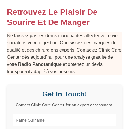
Retrouvez Le Plaisir De
Sourire Et De Manger
Ne laissez pas les dents manquantes affecter votre vie
sociale et votre digestion. Choisissez des marques de
qualité et des chirurgiens experts. Contactez Clinic Care
Center dès aujourd’hui pour une analyse gratuite de
votre
Radio Panoramique
et obtenez un devis
transparent adapté à vos besoins.
Get In Touch!
Contact Clinic Care Center for an expert assessment.