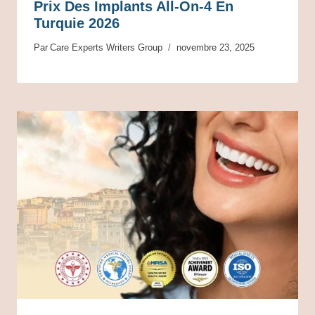
Prix Des Implants All-On-4 En
Turquie 2026
Par
Care Experts Writers Group
novembre 23, 2025