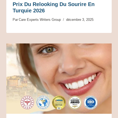
Prix Du Relooking Du Sourire En
Turquie 2026
Par
Care Experts Writers Group
décembre 3, 2025