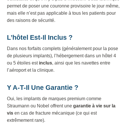
permet de poser une couronne provisoire le jour même,
mais elle n’est pas applicable à tous les patients pour
des raisons de sécurité.
L’hôtel Est-Il Inclus ?
Dans nos forfaits complets (généralement pour la pose
de plusieurs implants), l’hébergement dans un hôtel 4
ou 5 étoiles est
inclus
, ainsi que les navettes entre
l’aéroport et la clinique.
Y A-T-Il Une Garantie ?
Oui, les implants de marques premium comme
Straumann ou Nobel offrent une
garantie à vie sur la
vis
en cas de fracture mécanique (ce qui est
extrêmement rare).