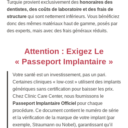
Turquie provient exclusivement des
honoraires des
dentistes, des coûts de laboratoire et des frais de
structure
qui sont nettement inférieurs. Vous bénéficiez
donc des mêmes matériaux haut de gamme, posés par
des experts, mais avec des frais généraux réduits.
Attention : Exigez Le
« Passeport Implantaire »
Votre santé est un investissement, pas un pari.
Certaines cliniques « low-cost » utilisent des implants
génériques sans certification pour baisser les prix.
Chez Clinic Care Center, nous fournissons le
Passeport Implantaire Officiel
pour chaque
procédure. Ce document contient le numéro de série
et la vérification de la marque de votre implant (par
exemple, Straumann ou Nobel), garantissant qu’il