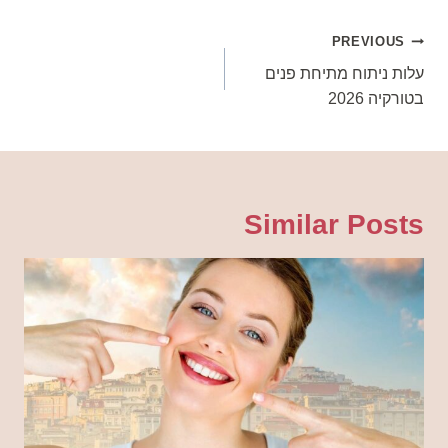
ניווט
PREVIOUS
עלות ניתוח מתיחת פנים
בטורקיה 2026
Similar Posts