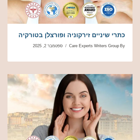
כתרי שיניים זירקוניה ופורצלן בטורקיה
By
Care Experts Writers Group
ספטמבר 2, 2025