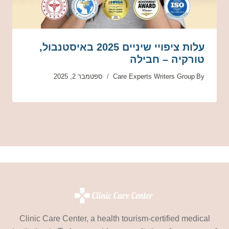
עלות ציפויי שיניים 2025 באיסטנבול,
טורקיה – חבילה
By
Care Experts Writers Group
ספטמבר 2, 2025
Clinic Care Center, a health tourism-certified medical