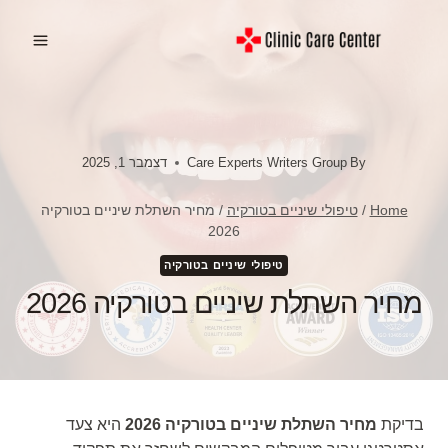
Ski
t
conten
By
Care Experts Writers Group
דצמבר 1, 2025
Home
/
טיפולי שיניים בטורקיה
/
מחיר השתלת שיניים בטורקיה
2026
טיפולי שיניים בטורקיה
מחיר השתלת שיניים בטורקיה 2026
בדיקת
מחיר השתלת שיניים בטורקיה 2026
היא צעד