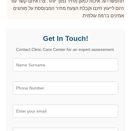
תתפשרו על איכות למען מחיר נמוך יותר. צרו איתנו קשר עוד
היום לייעוץ חינם וקבלת הצעת מחיר המבוססת על מותגים
אמינים ברמה עולמית.
Get In Touch!
Contact Clinic Care Center for an expert assessment.