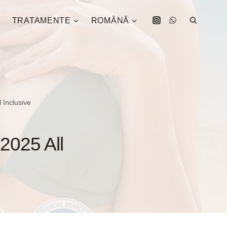
TRATAMENTE
ROMÂNĂ
 Inclusive
2025 All