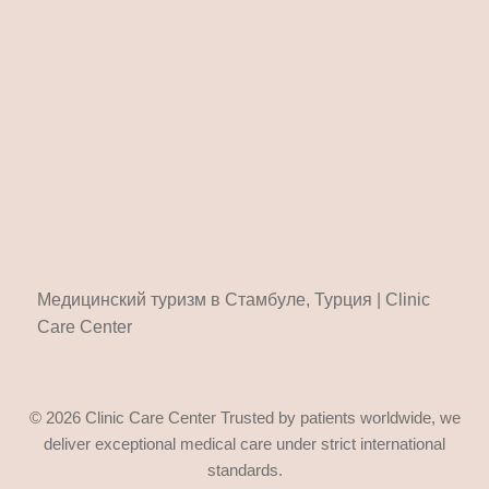
Медицинский туризм в Стамбуле, Турция | Clinic
Care Center
© 2026 Clinic Care Center Trusted by patients worldwide, we
deliver exceptional medical care under strict international
standards.