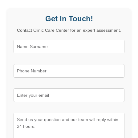
Get In Touch!
Contact Clinic Care Center for an expert assessment.