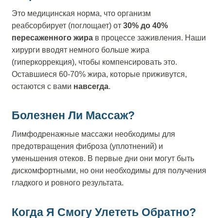
Это медицинская норма, что организм
реабсорбирует (поглощает) от
30% до 40%
пересаженного жира
в процессе заживления. Наши
хирурги вводят немного больше жира
(гиперкоррекция), чтобы компенсировать это.
Оставшиеся 60-70% жира, которые приживутся,
остаются с вами
навсегда
.
Болезнен Ли Массаж?
Лимфодренажные массажи необходимы для
предотвращения фиброза (уплотнений) и
уменьшения отеков. В первые дни они могут быть
дискомфортными, но они необходимы для получения
гладкого и ровного результата.
Когда Я Смогу Улететь Обратно?