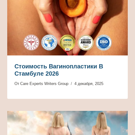
Стоимость Вагинопластики В
Стамбуле 2026
От
Care Experts Writers Group
4 декабря, 2025