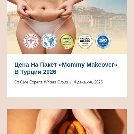
Цена На Пакет «Mommy Makeover»
В Турции 2026
От
Care Experts Writers Group
4 декабря, 2025