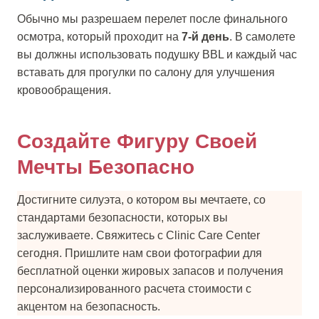
Обычно мы разрешаем перелет после финального
осмотра, который проходит на
7-й день
. В самолете
вы должны использовать подушку BBL и каждый час
вставать для прогулки по салону для улучшения
кровообращения.
Создайте Фигуру Своей
Мечты Безопасно
Достигните силуэта, о котором вы мечтаете, со
стандартами безопасности, которых вы
заслуживаете. Свяжитесь с Clinic Care Center
сегодня. Пришлите нам свои фотографии для
бесплатной оценки жировых запасов и получения
персонализированного расчета стоимости с
акцентом на безопасность.