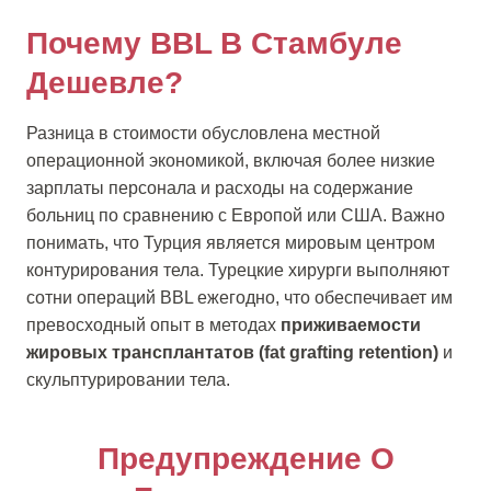
Почему BBL В Стамбуле
Дешевле?
Разница в стоимости обусловлена местной
операционной экономикой, включая более низкие
зарплаты персонала и расходы на содержание
больниц по сравнению с Европой или США. Важно
понимать, что Турция является мировым центром
контурирования тела. Турецкие хирурги выполняют
сотни операций BBL ежегодно, что обеспечивает им
превосходный опыт в методах
приживаемости
жировых трансплантатов (fat grafting retention)
и
скульптурировании тела.
Предупреждение О