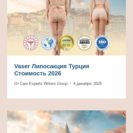
Vaser Липосакция Турция
Стоимость 2026
От
Care Experts Writers Group
4 декабря, 2025