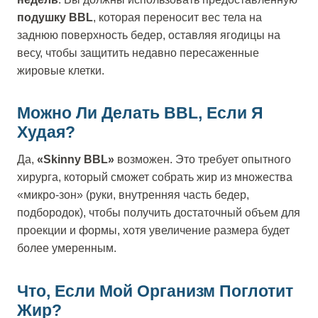
подушку BBL
, которая переносит вес тела на
заднюю поверхность бедер, оставляя ягодицы на
весу, чтобы защитить недавно пересаженные
жировые клетки.
Можно Ли Делать BBL, Если Я
Худая?
Да,
«Skinny BBL»
возможен. Это требует опытного
хирурга, который сможет собрать жир из множества
«микро-зон» (руки, внутренняя часть бедер,
подбородок), чтобы получить достаточный объем для
проекции и формы, хотя увеличение размера будет
более умеренным.
Что, Если Мой Организм Поглотит
Жир?