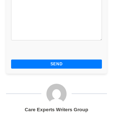
Care Experts Writers Group