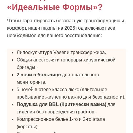
«Идеальные Формы»?
Чтобы гарантировать безопасную трансформацию и
комфорт, наши пакеты на 2026 год включают все
необходимое для вашего восстановления:
Липоскульптура Vaser и трансфер жира.
Общая анестезия и гонорары хирургической
бригады.
2 ночи в больнице
для тщательного
мониторинга.
5 ночей в отеле класса люкс (длительное
пребывание жизненно важно для безопасности).
Подушка для BBL (Критически важна)
для
сидения без повреждения графтов.
Компрессионное белье 1-го и 2-го этапа
(корсеты).