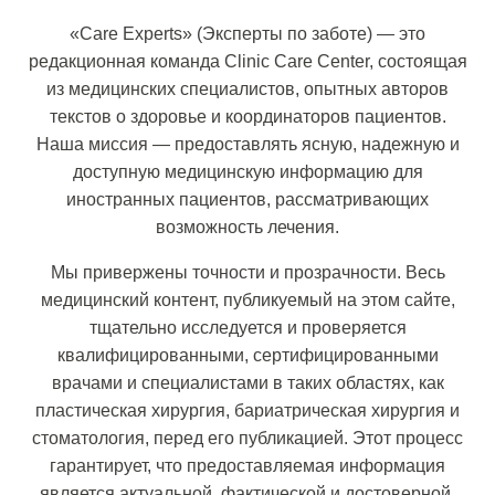
«Care Experts» (Эксперты по заботе) — это
редакционная команда Clinic Care Center, состоящая
из медицинских специалистов, опытных авторов
текстов о здоровье и координаторов пациентов.
Наша миссия — предоставлять ясную, надежную и
доступную медицинскую информацию для
иностранных пациентов, рассматривающих
возможность лечения.
Мы привержены точности и прозрачности. Весь
медицинский контент, публикуемый на этом сайте,
тщательно исследуется и проверяется
квалифицированными, сертифицированными
врачами и специалистами в таких областях, как
пластическая хирургия, бариатрическая хирургия и
стоматология, перед его публикацией. Этот процесс
гарантирует, что предоставляемая информация
является актуальной, фактической и достоверной.