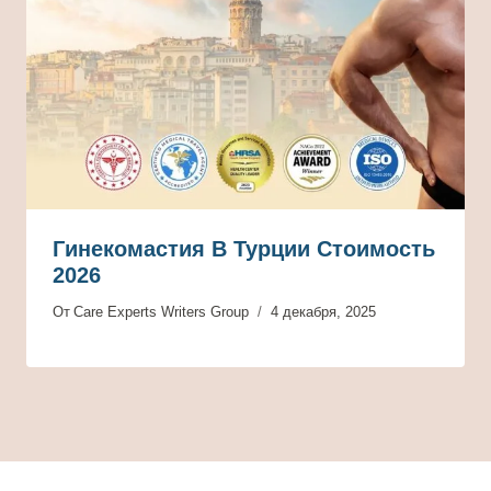
Гинекомастия В Турции Стоимость
2026
От
Care Experts Writers Group
4 декабря, 2025